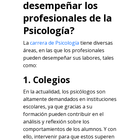
desempeñar los
profesionales de la
Psicología?
La
carrera de Psicología
tiene diversas
áreas, en las que los profesionales
pueden desempeñar sus labores, tales
como:
1. Colegios
En la actualidad, los psicólogos son
altamente demandados en instituciones
escolares, ya que gracias a su
formación pueden contribuir en el
análisis y reflexión sobre los
comportamientos de los alumnos. Y con
ello, intervenir para que estos superen