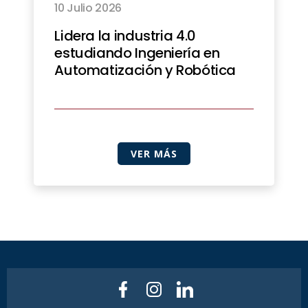
10 Julio 2026
Lidera la industria 4.0
estudiando Ingeniería en
Automatización y Robótica
VER MÁS