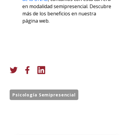
en modalidad semipresencial. Descubre
más de los beneficios en nuestra
página web.
Psicología Semipresencial