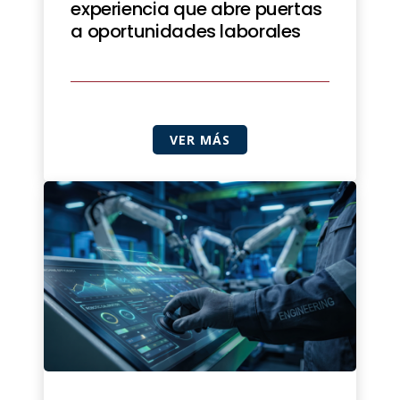
experiencia que abre puertas
a oportunidades laborales
VER MÁS