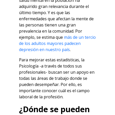
salud mental en la población ha
adquirido gran relevancia durante el
último tiempo. Y es que las
enfermedades que afectan la mente de
las personas tienen una gran
prevalencia en la comunidad. Por
ejemplo, se estima que
más de un tercio
de los adultos mayores padecen
depresión en nuestro país
.
Para mejorar estas estadísticas, la
Psicología -a través de todos sus
profesionales- buscan ser un apoyo en
todas las áreas de trabajo donde se
pueden desempeñar. Por ello, es
importante conocer cuál es el campo
laboral de la profesión.
¿Dónde se pueden