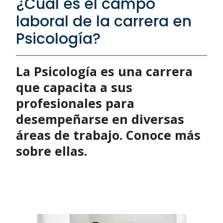
¿Cuál es el campo
laboral de la carrera en
Psicología?
La Psicología es una carrera
que capacita a sus
profesionales para
desempeñarse en diversas
áreas de trabajo. Conoce más
sobre ellas.