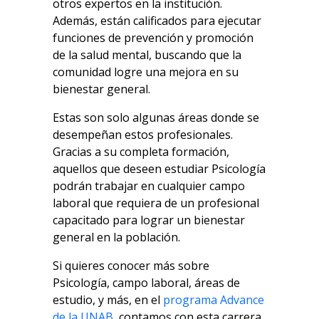
otros expertos en la institución.
Además, están calificados para ejecutar
funciones de prevención y promoción
de la salud mental, buscando que la
comunidad logre una mejora en su
bienestar general.
Estas son solo algunas áreas donde se
desempeñan estos profesionales.
Gracias a su completa formación,
aquellos que deseen estudiar Psicología
podrán trabajar en cualquier campo
laboral que requiera de un profesional
capacitado para lograr un bienestar
general en la población.
Si quieres conocer más sobre
Psicología, campo laboral, áreas de
estudio, y más, en el
programa Advance
de la UNAB
, contamos con esta carrera