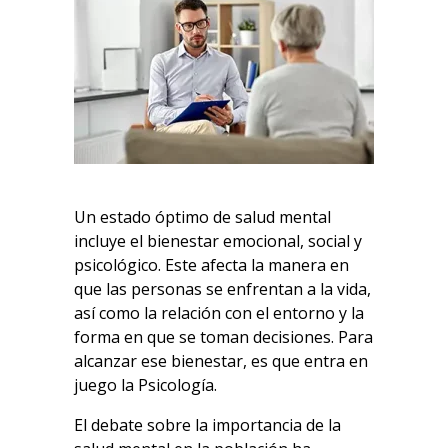
Un estado óptimo de salud mental
incluye el bienestar emocional, social y
psicológico. Este afecta la manera en
que las personas se enfrentan a la vida,
así como la relación con el entorno y la
forma en que se toman decisiones. Para
alcanzar ese bienestar, es que entra en
juego la Psicología.
El debate sobre la importancia de la