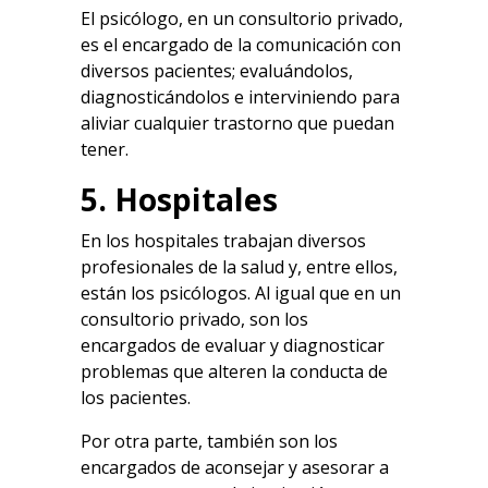
El psicólogo, en un consultorio privado,
es el encargado de la comunicación con
diversos pacientes; evaluándolos,
diagnosticándolos e interviniendo para
aliviar cualquier trastorno que puedan
tener.
5. Hospitales
En los hospitales trabajan diversos
profesionales de la salud y, entre ellos,
están los psicólogos. Al igual que en un
consultorio privado, son los
encargados de evaluar y diagnosticar
problemas que alteren la conducta de
los pacientes.
Por otra parte, también son los
encargados de aconsejar y asesorar a