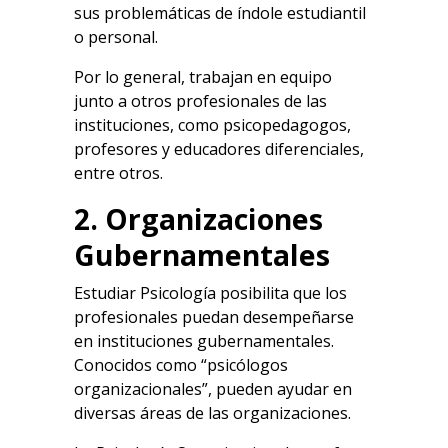
sus problemáticas de índole estudiantil
o personal.
Por lo general, trabajan en equipo
junto a otros profesionales de las
instituciones, como psicopedagogos,
profesores y educadores diferenciales,
entre otros.
2. Organizaciones
Gubernamentales
Estudiar Psicología posibilita que los
profesionales puedan desempeñarse
en instituciones gubernamentales.
Conocidos como “psicólogos
organizacionales”, pueden ayudar en
diversas áreas de las organizaciones.