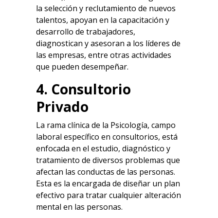
la selección y reclutamiento de nuevos
talentos, apoyan en la capacitación y
desarrollo de trabajadores,
diagnostican y asesoran a los líderes de
las empresas, entre otras actividades
que pueden desempeñar.
4. Consultorio
Privado
La rama clínica de la Psicología, campo
laboral específico en consultorios, está
enfocada en el estudio, diagnóstico y
tratamiento de diversos problemas que
afectan las conductas de las personas.
Esta es la encargada de diseñar un plan
efectivo para tratar cualquier alteración
mental en las personas.