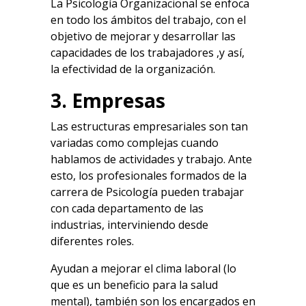
La Psicología Organizacional se enfoca
en todo los ámbitos del trabajo, con el
objetivo de mejorar y desarrollar las
capacidades de los trabajadores ,y así,
la efectividad de la organización.
3. Empresas
Las estructuras empresariales son tan
variadas como complejas cuando
hablamos de actividades y trabajo. Ante
esto, los profesionales formados de la
carrera de Psicología pueden trabajar
con cada departamento de las
industrias, interviniendo desde
diferentes roles.
Ayudan a mejorar el clima laboral (lo
que es un beneficio para la salud
mental), también son los encargados en