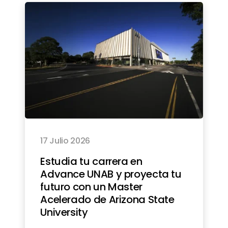
17 Julio 2026
Estudia tu carrera en
Advance UNAB y proyecta tu
futuro con un Master
Acelerado de Arizona State
University