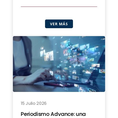
VER MÁS
15 Julio 2026
Periodismo Advance: una