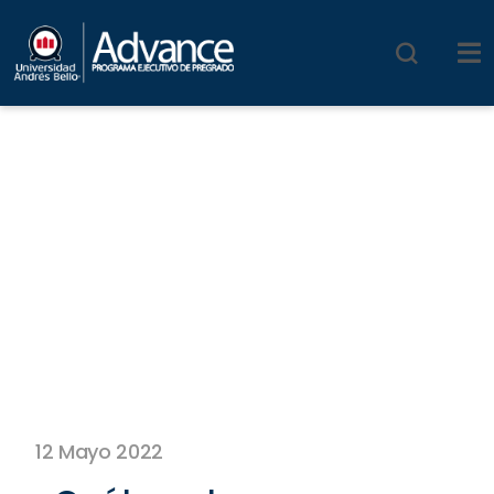
12 Mayo 2022