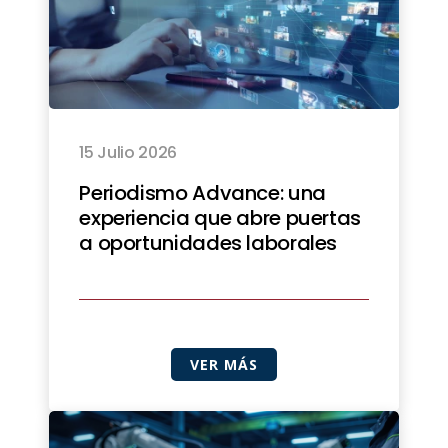
15 Julio 2026
Periodismo Advance: una
experiencia que abre puertas
a oportunidades laborales
VER MÁS