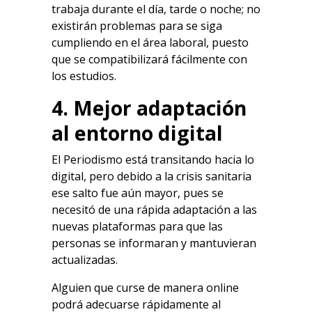
trabaja durante el día, tarde o noche; no
existirán problemas para se siga
cumpliendo en el área laboral, puesto
que se compatibilizará fácilmente con
los estudios.
4. Mejor adaptación
al entorno digital
El
Periodismo
está transitando hacia lo
digital, pero debido a la crisis sanitaria
ese salto fue aún mayor, pues se
necesitó de una rápida adaptación a las
nuevas plataformas para que las
personas se informaran y mantuvieran
actualizadas.
Alguien que curse de manera online
podrá adecuarse rápidamente al