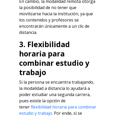
En cambio, la modalidad remota otorga
la posibilidad de no tener que
movilizarse hacia la institución, ya que
los contenidos y profesores se
encontrarán únicamente a un clic de
distancia.
3. Flexibilidad
horaria para
combinar estudio y
trabajo
Si la persona se encuentra trabajando,
la modalidad a distancia lo ayudará a
poder estudiar una segunda carrera,
pues existe la opción de
tener
flexibilidad horaria para combinar
estudio y trabajo
. Por ende, si se