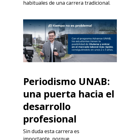
habituales de una carrera tradicional.
Periodismo
UNAB
:
una puerta hacia el
desarrollo
profesional
Sin duda esta carrera es
importante,
porque