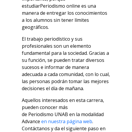
estudiar
Periodismo
online
es una
manera de entregar los conocimientos
a los alumnos sin tener límites
geográficos.
El trabajo periodístico y sus
profesionales son un elemento
fundamental para la sociedad. Gracias a
su función, se pueden tratar diversos
sucesos e informar de manera
adecuada a cada comunidad, con lo cual,
las personas podrán tomar las mejores
decisiones el día de mañana.
Aquellos interesados en esta carrera,
pueden conocer más
de
Periodismo
UNAB
en la modalidad
Advance
en nuestra página web
.
Contáctanos y da el siguiente paso en