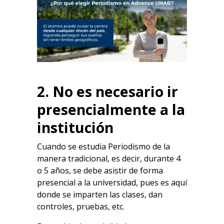
2. No es necesario ir
presencialmente a la
institución
Cuando se estudia
Periodismo
de la
manera tradicional, es decir, durante 4
o 5 años, se debe asistir de forma
presencial a la universidad, pues es aquí
donde se imparten las clases, dan
controles, pruebas, etc.