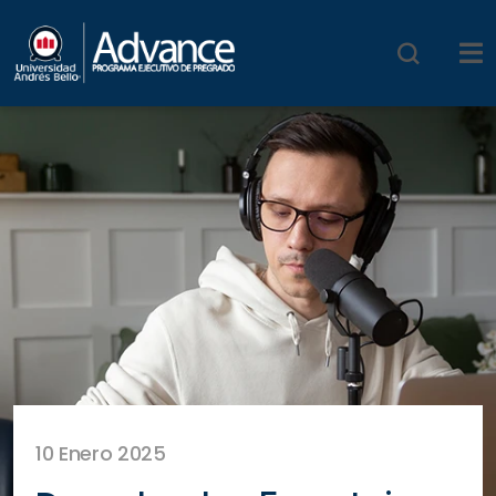
10 Enero 2025