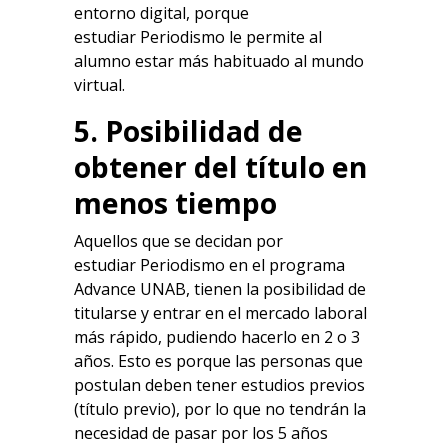
entorno digital,
porque
estudiar
Periodismo
le permite al
alumno estar más habituado al mundo
virtual.
5. Posibilidad de
obtener del título en
menos tiempo
Aquellos que se decidan por
estudiar
Periodismo
en el programa
Advance UNAB, tienen la posibilidad de
titularse y entrar en el mercado laboral
más rápido, pudiendo hacerlo en 2 o 3
años. Esto es porque las personas que
postulan deben tener estudios previos
(título previo), por lo que no tendrán la
necesidad de pasar por los 5 años