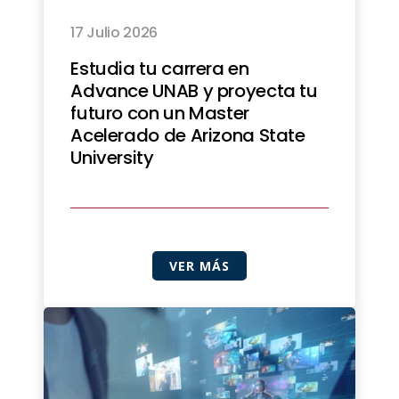
17 Julio 2026
Estudia tu carrera en
Advance UNAB y proyecta tu
futuro con un Master
Acelerado de Arizona State
University
VER MÁS