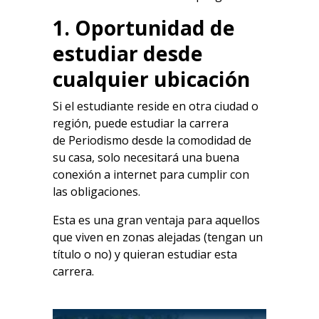
1. Oportunidad de
estudiar desde
cualquier ubicación
Si el estudiante reside en otra ciudad o
región, puede estudiar la carrera
de
Periodismo
desde la comodidad de
su casa, solo necesitará una buena
conexión a internet para cumplir con
las obligaciones.
Esta es una gran ventaja para aquellos
que viven en zonas alejadas (tengan un
título o no) y quieran estudiar esta
carrera.