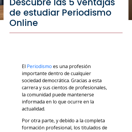
Descubre las 5 ventajas
de estudiar Periodismo
Online
El
Periodismo
es una profesión
importante dentro de cualquier
sociedad democrática. Gracias a esta
carrera y sus cientos de profesionales,
la comunidad puede mantenerse
informada en lo que ocurre en la
actualidad.
Por otra parte, y debido a la completa
formación profesional, los titulados de