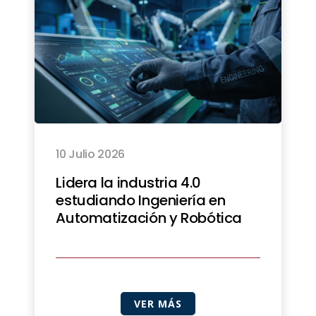
10 Julio 2026
Lidera la industria 4.0
estudiando Ingeniería en
Automatización y Robótica
VER MÁS