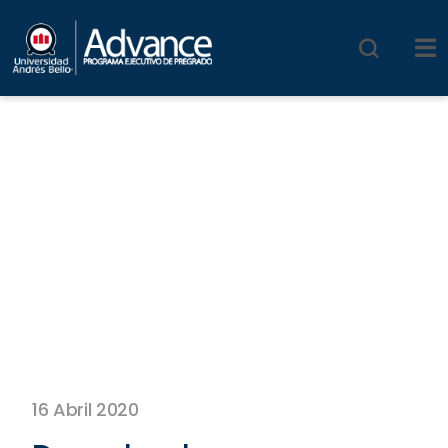
16 Abril 2020