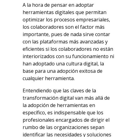
A la hora de pensar en adoptar
herramientas digitales que permitan
optimizar los procesos empresariales,
los colaboradores son el factor más
importante, pues de nada sirve contar
con las plataformas más avanzadas y
eficientes si los colaboradores no están
interiorizados con su funcionamiento ni
han adoptado una cultura digital, la
base para una adopción exitosa de
cualquier herramienta.
Entendiendo que las claves de la
transformación digital van más allá de
la adopción de herramientas en
específico, es indispensable que los
profesionales encargados de dirigir el
rumbo de las organizaciones sepan
identificar las necesidades y soluciones