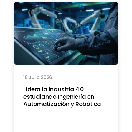
10 Julio 2026
Lidera la industria 4.0
estudiando Ingeniería en
Automatización y Robótica