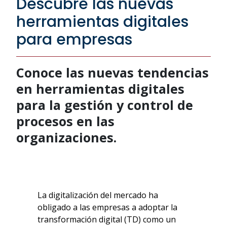
Descubre las nuevas
herramientas digitales
para empresas
Conoce las nuevas tendencias
en herramientas digitales
para la gestión y control de
procesos en las
organizaciones.
La digitalización del mercado ha
obligado a las empresas a adoptar la
transformación digital (TD) como un