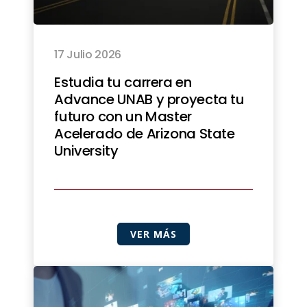
17 Julio 2026
Estudia tu carrera en
Advance UNAB y proyecta tu
futuro con un Master
Acelerado de Arizona State
University
VER MÁS