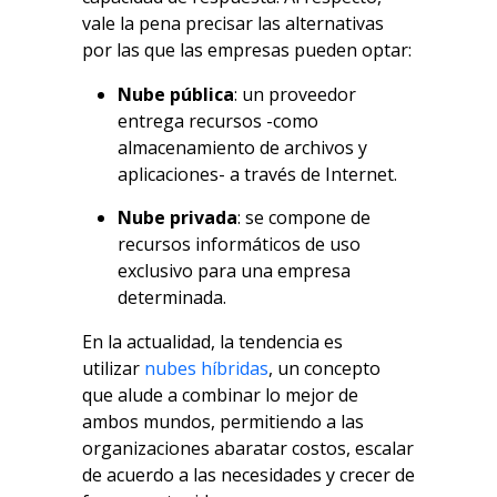
vale la pena precisar las alternativas
por las que las empresas pueden optar:
Nube pública
: un proveedor
entrega recursos -como
almacenamiento de archivos y
aplicaciones- a través de Internet.
Nube privada
: se compone de
recursos informáticos de uso
exclusivo para una empresa
determinada.
En la actualidad, la tendencia es
utilizar
nubes híbridas
, un concepto
que alude a combinar lo mejor de
ambos mundos, permitiendo a las
organizaciones abaratar costos, escalar
de acuerdo a las necesidades y crecer de