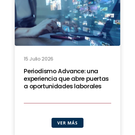
15 Julio 2026
Periodismo Advance: una
experiencia que abre puertas
a oportunidades laborales
VER MÁS