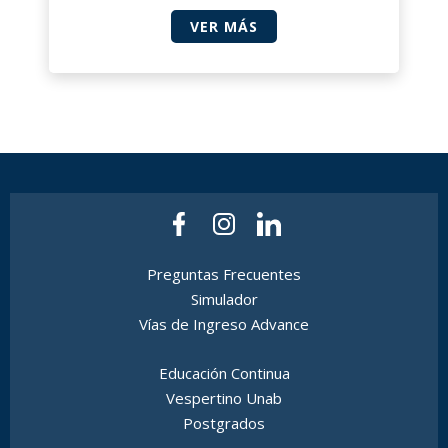
VER MÁS