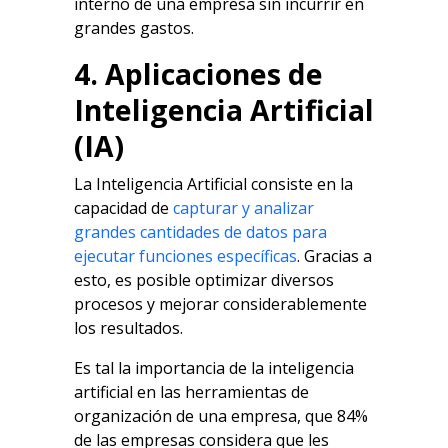
interno de una empresa sin incurrir en
grandes gastos.
4. Aplicaciones de
Inteligencia Artificial
(IA)
La Inteligencia Artificial consiste en la
capacidad de
capturar y analizar
grandes cantidades de datos para
ejecutar funciones específicas
. Gracias a
esto, es posible optimizar diversos
procesos y mejorar considerablemente
los resultados.
Es tal la importancia de la inteligencia
artificial en las herramientas de
organización de una empresa, que 84%
de las empresas considera que les