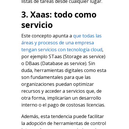
listas de tareas desde cualquier lugar.
3. Xaas: todo como
servicio
Este concepto apunta a
que todas las
áreas y procesos de una empresa
tengan servicios con tecnología cloud
,
por ejemplo STaas (Storage as service)
o DBaas (Database as service). Sin
duda, herramientas digitales como esta
son fundamentales para que las
organizaciones puedan optimizar
recursos y acceder a servicios que, de
otra forma, implicarían un desarrollo
interno o el pago de costosas licencias.
Además, esta tendencia puede facilitar
la adopción de herramientas de control