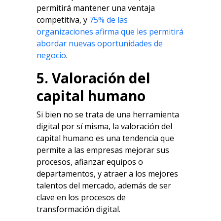
permitirá mantener una ventaja
competitiva, y
75% de las
organizaciones afirma que les permitirá
abordar nuevas oportunidades de
negocio
.
5. Valoración del
capital humano
Si bien no se trata de una herramienta
digital por sí misma, la valoración del
capital humano es una tendencia que
permite a las empresas mejorar sus
procesos, afianzar equipos o
departamentos, y atraer a los mejores
talentos del mercado, además de ser
clave en los procesos de
transformación digital.