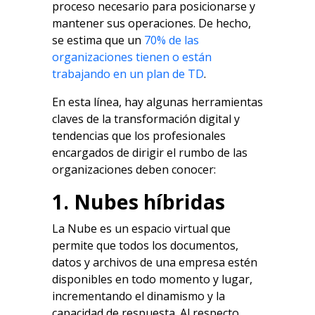
proceso necesario para posicionarse y
mantener sus operaciones. De hecho,
se estima que un
70% de las
organizaciones tienen o están
trabajando en un plan de TD
.
En esta línea, hay algunas herramientas
claves de la transformación digital y
tendencias que los profesionales
encargados de dirigir el rumbo de las
organizaciones deben conocer:
1. Nubes híbridas
La Nube es un espacio virtual que
permite que todos los documentos,
datos y archivos de una empresa estén
disponibles en todo momento y lugar,
incrementando el dinamismo y la
capacidad de respuesta. Al respecto,