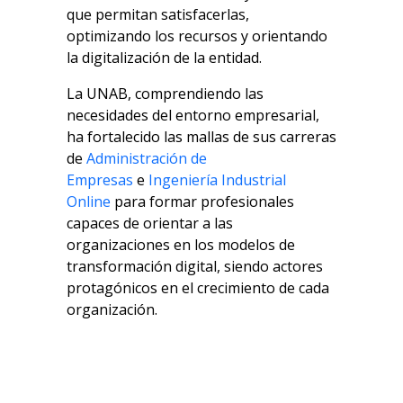
que permitan satisfacerlas,
optimizando los recursos y orientando
la digitalización de la entidad.
La UNAB, comprendiendo las
necesidades del entorno empresarial,
ha fortalecido las mallas de sus carreras
de
Administración de
Empresas
e
Ingeniería Industrial
Online
para formar profesionales
capaces de orientar a las
organizaciones en los modelos de
transformación digital, siendo actores
protagónicos en el crecimiento de cada
organización.