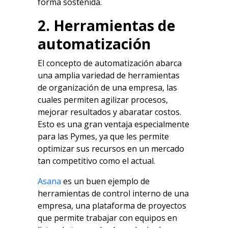
forma sostenida.
2. Herramientas de
automatización
El concepto de automatización abarca
una amplia variedad de herramientas
de organización de una empresa, las
cuales permiten agilizar procesos,
mejorar resultados y abaratar costos.
Esto es una gran ventaja especialmente
para las Pymes, ya que les permite
optimizar sus recursos en un mercado
tan competitivo como el actual.
Asana
es un buen ejemplo de
herramientas de control interno de una
empresa, una plataforma de proyectos
que permite trabajar con equipos en