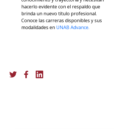
hacerlo evidente con el respaldo que
brinda un nuevo título profesional.
Conoce las carreras disponibles y sus
modalidades en
UNAB Advance.