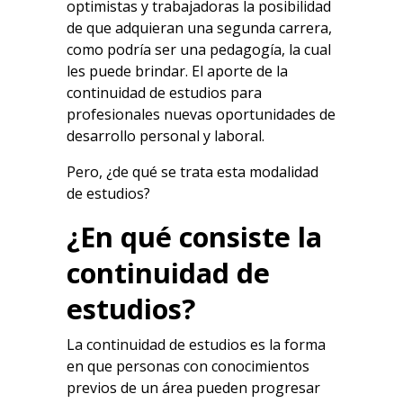
optimistas y trabajadoras la posibilidad
de que adquieran una segunda carrera,
como podría ser una pedagogía, la cual
les puede brindar. El aporte de la
continuidad de estudios para
profesionales nuevas oportunidades de
desarrollo personal y laboral.
Pero, ¿de qué se trata esta modalidad
de estudios?
¿En qué consiste la
continuidad de
estudios?
La continuidad de estudios es la forma
en que personas con conocimientos
previos de un área pueden progresar