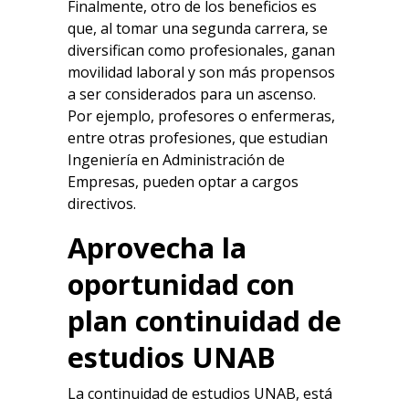
Finalmente, otro de los beneficios es
que, al tomar una segunda carrera, se
diversifican como profesionales, ganan
movilidad laboral y son más propensos
a ser considerados para un ascenso.
Por ejemplo, profesores o enfermeras,
entre otras profesiones, que estudian
Ingeniería en Administración de
Empresas, pueden optar a cargos
directivos.
Aprovecha la
oportunidad con
plan continuidad de
estudios UNAB
La continuidad de estudios UNAB, está