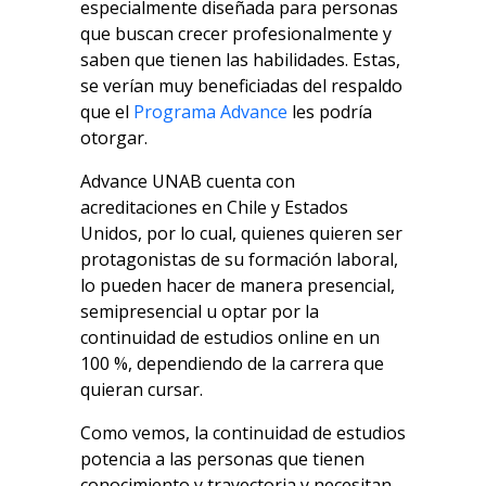
especialmente diseñada para personas
que buscan crecer profesionalmente y
saben que tienen las habilidades. Estas,
se verían muy beneficiadas del respaldo
que el
Programa Advance
les podría
otorgar.
Advance UNAB cuenta con
acreditaciones en Chile y Estados
Unidos, por lo cual, quienes quieren ser
protagonistas de su formación laboral,
lo pueden hacer de manera presencial,
semipresencial u optar por la
continuidad de estudios online en un
100 %, dependiendo de la carrera que
quieran cursar.
Como vemos, la continuidad de estudios
potencia a las personas que tienen
conocimiento y trayectoria y necesitan