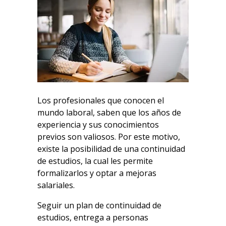
Los profesionales que conocen el
mundo laboral, saben que los años de
experiencia y sus conocimientos
previos son valiosos. Por este motivo,
existe la posibilidad de una continuidad
de estudios, la cual les permite
formalizarlos y optar a mejoras
salariales.
Seguir un plan de continuidad de
estudios, entrega a personas