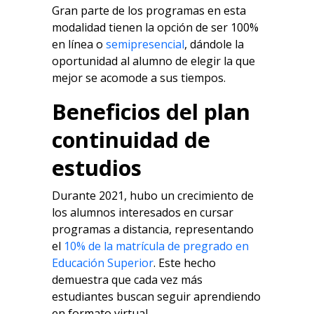
Gran parte de los programas en esta
modalidad tienen la opción de ser 100%
en línea o
semipresencial
, dándole la
oportunidad al alumno de elegir la que
mejor se acomode a sus tiempos.
Beneficios del plan
continuidad de
estudios
Durante 2021, hubo un crecimiento de
los alumnos interesados en cursar
programas a distancia, representando
el
10% de la matrícula de pregrado en
Educación Superior
. Este hecho
demuestra que cada vez más
estudiantes buscan seguir aprendiendo
en formato virtual.