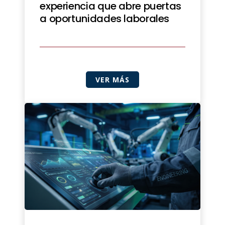
experiencia que abre puertas
a oportunidades laborales
VER MÁS