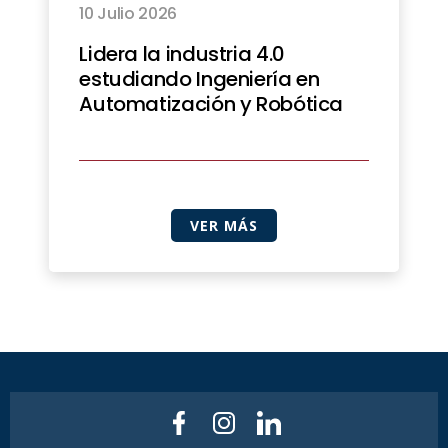
10 Julio 2026
Lidera la industria 4.0
estudiando Ingeniería en
Automatización y Robótica
VER MÁS