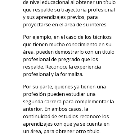
de nivel educacional al obtener un título
que respalde su trayectoria profesional
y sus aprendizajes previos, para
proyectarse en el área de su interés.
Por ejemplo, en el caso de los técnicos
que tienen mucho conocimiento en su
área, pueden demostrarlo con un título
profesional de pregrado que los
respalde. Reconoce la experiencia
profesional y la formaliza.
Por su parte, quienes ya tienen una
profesión pueden estudiar una
segunda carrera para complementar la
anterior. En ambos casos, la
continuidad de estudios reconoce los
aprendizajes con que ya se cuenta en
un área, para obtener otro título.