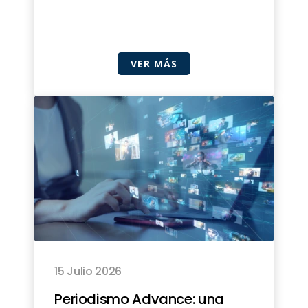
VER MÁS
15 Julio 2026
Periodismo Advance: una