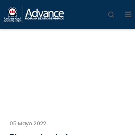
05 Mayo 2022