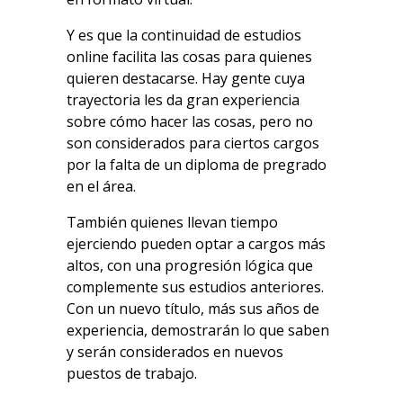
Y es que la continuidad de estudios
online facilita las cosas para quienes
quieren destacarse. Hay gente cuya
trayectoria les da gran experiencia
sobre cómo hacer las cosas, pero no
son considerados para ciertos cargos
por la falta de un diploma de pregrado
en el área.
También quienes llevan tiempo
ejerciendo pueden optar a cargos más
altos, con una progresión lógica que
complemente sus estudios anteriores.
Con un nuevo título, más sus años de
experiencia, demostrarán lo que saben
y serán considerados en nuevos
puestos de trabajo.