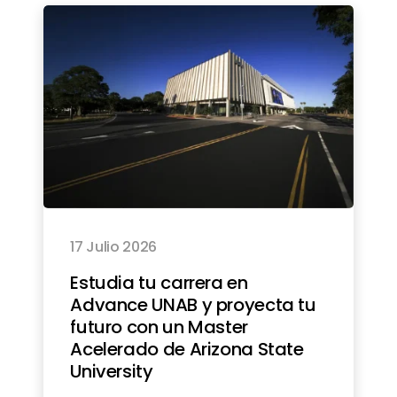
17 Julio 2026
Estudia tu carrera en
Advance UNAB y proyecta tu
futuro con un Master
Acelerado de Arizona State
University