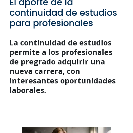
El aporte de la
continuidad de estudios
para profesionales
La continuidad de estudios
permite a los profesionales
de pregrado adquirir una
nueva carrera, con
interesantes oportunidades
laborales.