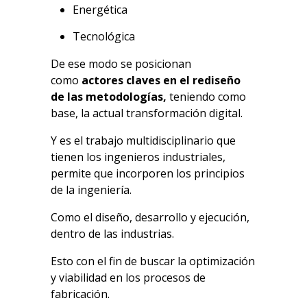
Energética
Tecnológica
De ese modo se posicionan
como
actores claves en el rediseño
de las metodologías,
teniendo como
base, la actual transformación digital.
Y es el trabajo multidisciplinario que
tienen los ingenieros industriales,
permite que incorporen los principios
de la ingeniería.
Como el diseño, desarrollo y ejecución,
dentro de las industrias.
Esto con el fin de buscar la optimización
y viabilidad en los procesos de
fabricación.