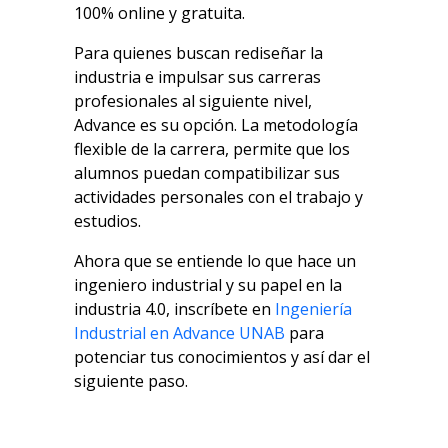
100% online y gratuita.
Para quienes buscan rediseñar la
industria e impulsar sus carreras
profesionales al siguiente nivel,
Advance es su opción. La metodología
flexible de la carrera, permite que los
alumnos puedan compatibilizar sus
actividades personales con el trabajo y
estudios.
Ahora que se entiende lo que hace un
ingeniero industrial y su papel en la
industria 4.0, inscríbete en
Ingeniería
Industrial en Advance UNAB
para
potenciar tus conocimientos y así dar el
siguiente paso.