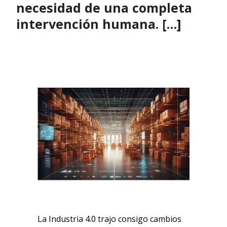
necesidad de una completa
intervención humana. […]
La Industria 4.0 trajo consigo cambios