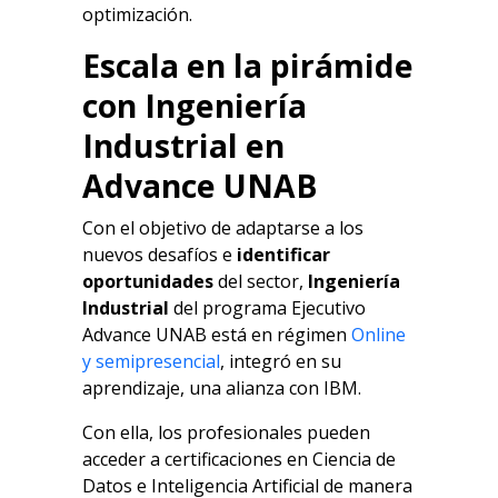
optimización.
Escala en la pirámide
con Ingeniería
Industrial en
Advance UNAB
Con el objetivo de adaptarse a los
nuevos desafíos e
identificar
oportunidades
del sector,
Ingeniería
Industrial
del programa Ejecutivo
Advance UNAB está en régimen
Online
y
semipresencial
, integró en su
aprendizaje, una alianza con IBM.
Con ella, los profesionales pueden
acceder a certificaciones en Ciencia de
Datos e Inteligencia Artificial de manera