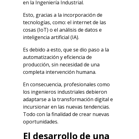
en la Ingeniería Industrial.
Esto, gracias a la incorporación de
tecnologías, como: el internet de las
cosas (IoT) o el análisis de datos e
inteligencia artificial (IA).
Es debido a esto, que se dio paso a la
automatización y eficiencia de
producción, sin necesidad de una
completa intervención humana.
En consecuencia, profesionales como
los ingenieros industriales debieron
adaptarse a la transformación digital e
incursionar en las nuevas tendencias.
Todo con la finalidad de crear nuevas
oportunidades.
El desarrollo de una