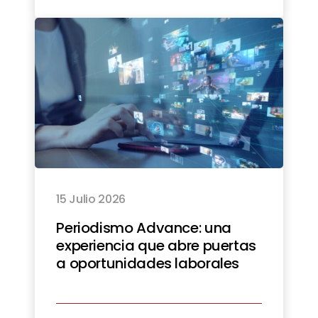
15 Julio 2026
Periodismo Advance: una
experiencia que abre puertas
a oportunidades laborales