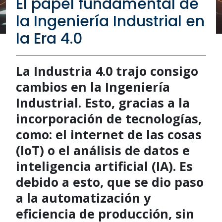
El papel fundamental de
la Ingeniería Industrial en
la Era 4.0
La Industria 4.0 trajo consigo
cambios en la Ingeniería
Industrial. Esto, gracias a la
incorporación de tecnologías,
como: el internet de las cosas
(IoT) o el análisis de datos e
inteligencia artificial (IA). Es
debido a esto, que se dio paso
a la automatización y
eficiencia de producción, sin