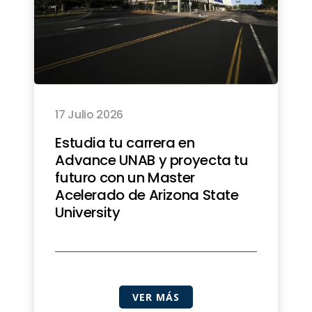
17 Julio 2026
Estudia tu carrera en
Advance UNAB y proyecta tu
futuro con un Master
Acelerado de Arizona State
University
VER MÁS