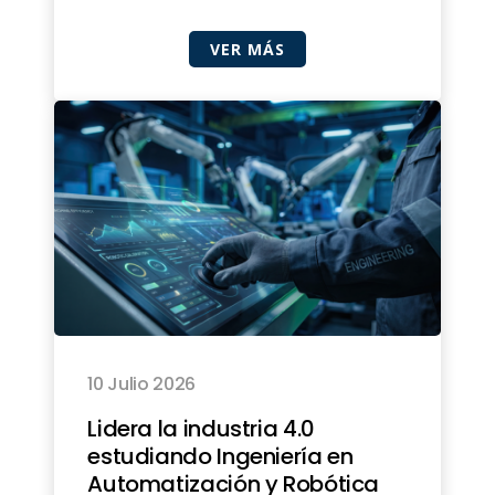
VER MÁS
10 Julio 2026
Lidera la industria 4.0
estudiando Ingeniería en
Automatización y Robótica