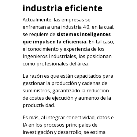
industria eficiente
Actualmente, las empresas se
enfrentan a una industria 4.0, en la cual,
se requiere de
sistemas inteligentes
que impulsen la eficiencia.
En tal caso,
el conocimiento y experiencia de los
Ingenieros Industriales, los posicionan
como profesionales del área.
La razón es que están capacitados para
gestionar la producción y cadenas de
suministros, garantizado la reducción
de costes de ejecución y aumento de la
productividad.
Es más, al integrar conectividad, datos e
IA en los procesos principales de
investigación y desarrollo, se estima