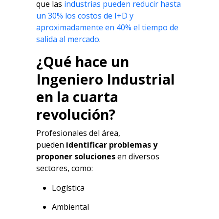
que las
industrias pueden reducir hasta
un 30% los costos de I+D y
aproximadamente en 40% el tiempo de
salida al mercado
.
¿Qué hace un
Ingeniero Industrial
en la cuarta
revolución?
Profesionales del área,
pueden
identificar problemas y
proponer soluciones
en diversos
sectores, como:
Logística
Ambiental