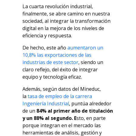
La cuarta revolución industrial,
finalmente, se abre camino en nuestra
sociedad, al integrar la transformación
digital en la mejora de los niveles de
eficiencia y respuesta.
De hecho, este año
aumentaron un
10,8% las exportaciones de las
industrias de este sector
, siendo un
claro reflejo, del éxito de integrar
equipo y tecnología eficaz.
Además, según datos del Mineduc,
la
tasa de empleo de la carrera
Ingeniería Industrial
, puntúa alrededor
de un
84% al primer año de titulación
y un 88% al segundo. E
sto, en parte
porque integran en el mercado las
herramientas de análisis, gestión y