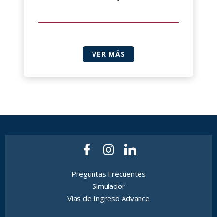
VER MÁS