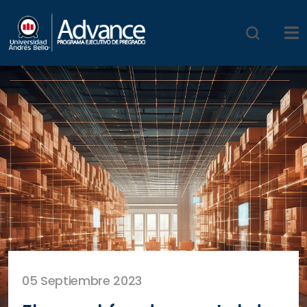
05 Septiembre 2023