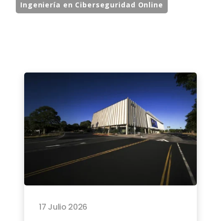
Ingeniería en Ciberseguridad Online
17 Julio 2026