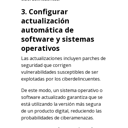
3. Configurar
actualización
automática de
software y sistemas
operativos
Las actualizaciones incluyen parches de
seguridad que corrigen
vulnerabilidades susceptibles de ser
explotadas por los ciberdelincuentes.
De este modo, un sistema operativo o
software actualizado garantiza que se
está utilizando la versión más segura
de un producto digital, reduciendo las
probabilidades de ciberamenazas.