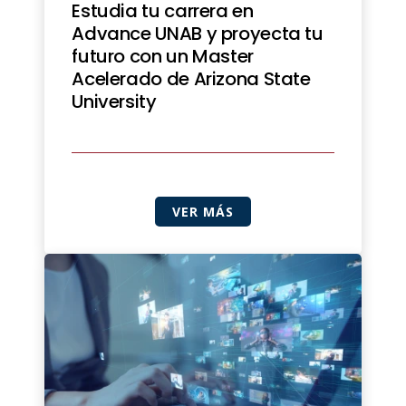
Estudia tu carrera en
Advance UNAB y proyecta tu
futuro con un Master
Acelerado de Arizona State
University
VER MÁS