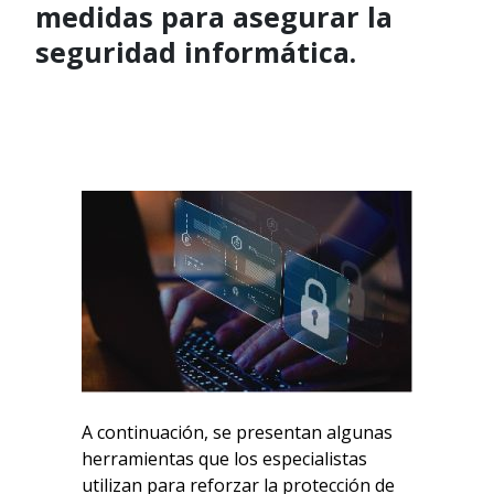
medidas para asegurar la
seguridad informática.
A continuación, se presentan algunas
herramientas que los especialistas
utilizan para reforzar la protección de