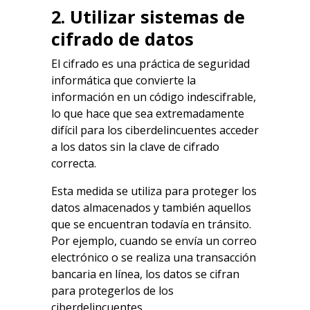
2. Utilizar sistemas de
cifrado de datos
El cifrado es una práctica de seguridad
informática que convierte la
información en un código indescifrable,
lo que hace que sea extremadamente
difícil para los ciberdelincuentes acceder
a los datos sin la clave de cifrado
correcta.
Esta medida se utiliza para proteger los
datos almacenados y también aquellos
que se encuentran todavía en tránsito.
Por ejemplo, cuando se envía un correo
electrónico o se realiza una transacción
bancaria en línea, los datos se cifran
para protegerlos de los
ciberdelincuentes.