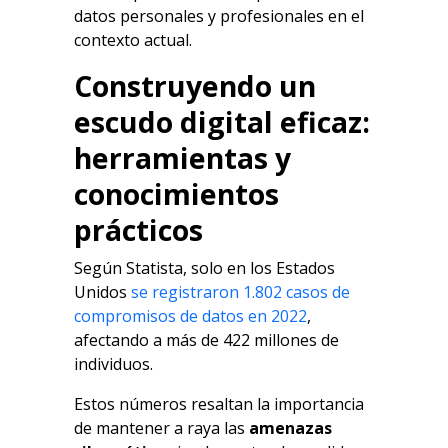
datos personales y profesionales en el
contexto actual.
Construyendo un
escudo digital eficaz:
herramientas y
conocimientos
prácticos
Según Statista, solo en los Estados
Unidos
se registraron 1.802 casos de
compromisos de datos en 2022
,
afectando a más de 422 millones de
individuos.
Estos números resaltan la importancia
de mantener a raya las
amenazas