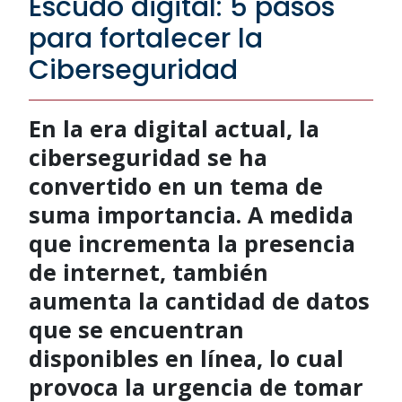
Escudo digital: 5 pasos
para fortalecer la
Ciberseguridad
En la era digital actual, la
ciberseguridad se ha
convertido en un tema de
suma importancia. A medida
que incrementa la presencia
de internet, también
aumenta la cantidad de datos
que se encuentran
disponibles en línea, lo cual
provoca la urgencia de tomar