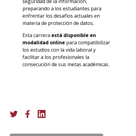
seguridad de la información,
preparando a los estudiantes para
enfrentar los desafíos actuales en
materia de protección de datos.
Esta carrera
está disponible en
modalidad online
para compatibilizar
los estudios con la vida laboral y
facilitar a los profesionales la
consecución de sus metas académicas.