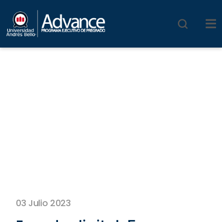
03 Julio 2023