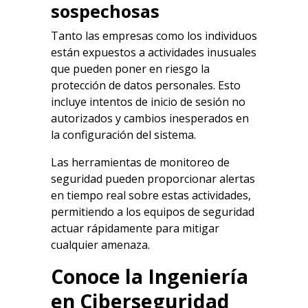
sospechosas
Tanto las empresas como los individuos
están expuestos a actividades inusuales
que pueden poner en riesgo la
protección de datos personales. Esto
incluye intentos de inicio de sesión no
autorizados y cambios inesperados en
la configuración del sistema.
Las herramientas de monitoreo de
seguridad pueden proporcionar alertas
en tiempo real sobre estas actividades,
permitiendo a los equipos de seguridad
actuar rápidamente para mitigar
cualquier amenaza.
Conoce la Ingeniería
en Ciberseguridad