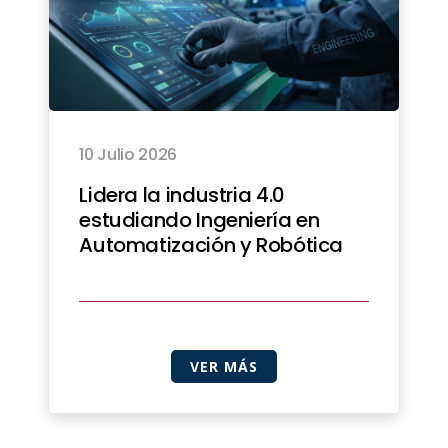
10 Julio 2026
Lidera la industria 4.0
estudiando Ingeniería en
Automatización y Robótica
VER MÁS