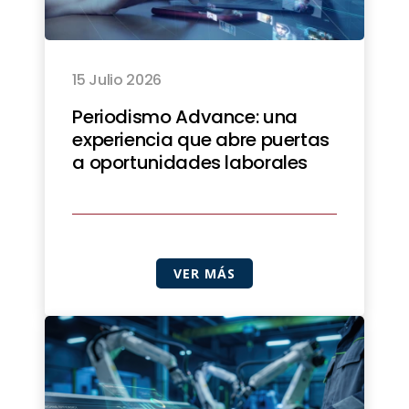
15 Julio 2026
Periodismo Advance: una
experiencia que abre puertas
a oportunidades laborales
VER MÁS