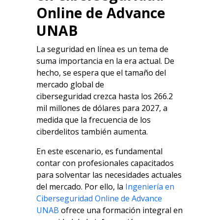
Online de Advance
UNAB
La seguridad en línea es un tema de
suma importancia en la era actual. De
hecho, se espera que el tamaño del
mercado global de
ciberseguridad crezca hasta los 266.2
mil millones de dólares para 2027, a
medida que la frecuencia de los
ciberdelitos también aumenta.
En este escenario, es fundamental
contar con profesionales capacitados
para solventar las necesidades actuales
del mercado. Por ello, la
Ingeniería en
Ciberseguridad Online de Advance
UNAB
ofrece una formación integral en