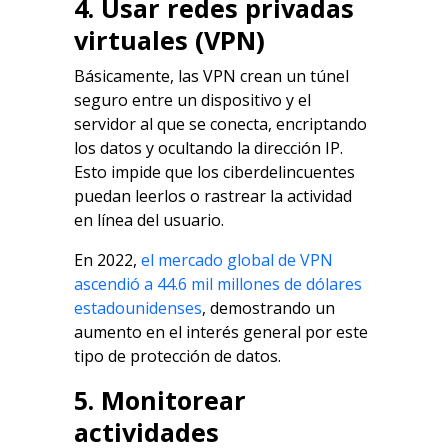
4. Usar redes privadas
virtuales (VPN)
Básicamente, las VPN crean un túnel
seguro entre un dispositivo y el
servidor al que se conecta, encriptando
los datos y ocultando la dirección IP.
Esto impide que los ciberdelincuentes
puedan leerlos o rastrear la actividad
en línea del usuario.
En 2022,
el mercado global de VPN
ascendió a 44.6 mil millones de dólares
estadounidenses
, demostrando un
aumento en el interés general por este
tipo de protección de datos.
5. Monitorear
actividades