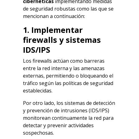
cibernéticas
implementando medidas
de seguridad robustas como las que se
mencionan a continuación:
1. Implementar
firewalls y sistemas
IDS/IPS
Los firewalls actúan como barreras
entre la red interna y las amenazas
externas, permitiendo o bloqueando el
tráfico según las políticas de seguridad
establecidas.
Por otro lado, los sistemas de detección
y prevención de intrusiones (IDS/IPS)
monitorean continuamente la red para
detectar y prevenir actividades
sospechosas.