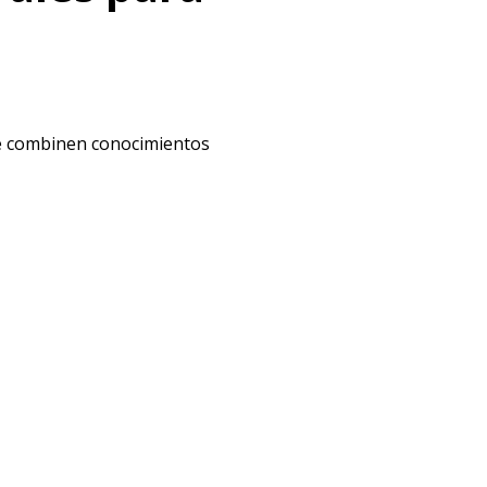
ue combinen conocimientos