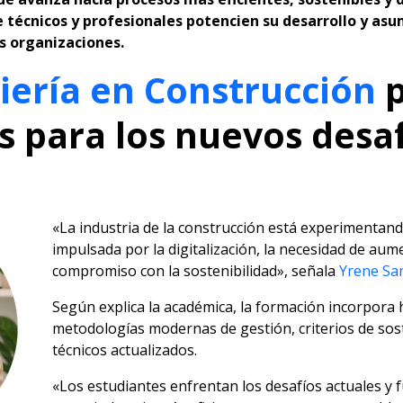
 técnicos y profesionales potencien su desarrollo y a
s organizaciones.
iería en Construcción
p
s para los nuevos desaf
«La industria de la construcción está experimenta
impulsada por la digitalización, la necesidad de aume
compromiso con la sostenibilidad», señala
Yrene Sa
Según explica la académica, la formación incorpora
metodologías modernas de gestión, criterios de sos
técnicos actualizados.
«Los estudiantes enfrentan los desafíos actuales y 