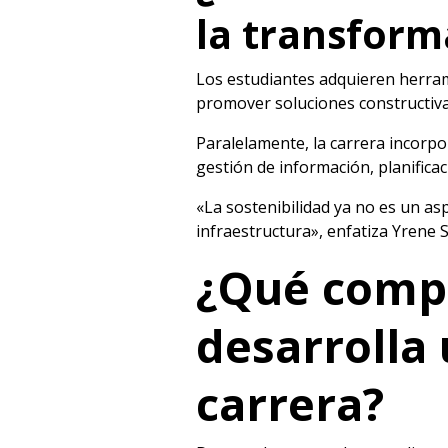
la transform
Los estudiantes adquieren herrami
promover soluciones constructiva
Paralelamente, la carrera incorpo
gestión de información, planificac
«La sostenibilidad ya no es un as
infraestructura», enfatiza Yrene 
¿Qué compe
desarrolla
carrera?