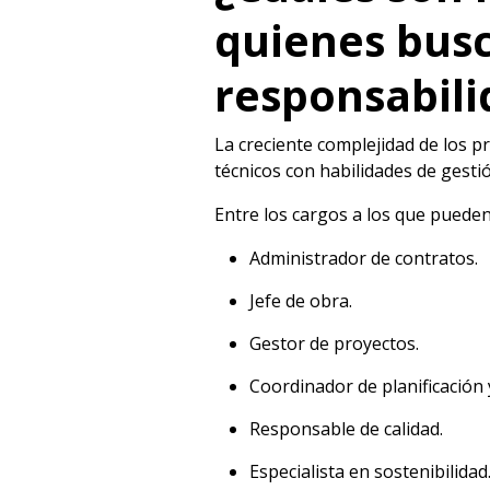
quienes bus
responsabili
La creciente complejidad de los
técnicos con habilidades de gesti
Entre los cargos a los que pueden
Administrador de contratos.
Jefe de obra.
Gestor de proyectos.
Coordinador de planificación 
Responsable de calidad.
Especialista en sostenibilidad