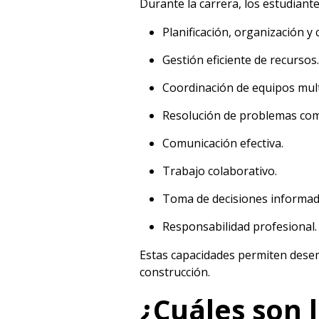
Durante la carrera, los estudiant
Planificación, organización y 
Gestión eficiente de recursos.
Coordinación de equipos multi
Resolución de problemas com
Comunicación efectiva.
Trabajo colaborativo.
Toma de decisiones informad
Responsabilidad profesional.
Estas capacidades permiten desem
construcción.
¿Cuáles son 