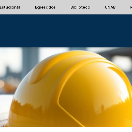
Estudiantil
Egresados
Biblioteca
UNAB