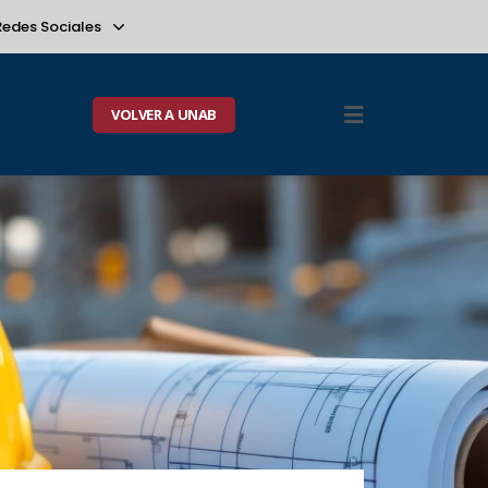
Redes Sociales
VOLVER A UNAB