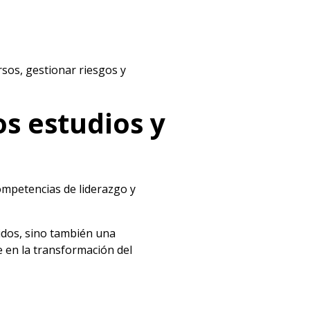
sos, gestionar riesgos y
s estudios y
competencias de liderazgo y
idos, sino también una
 en la transformación del