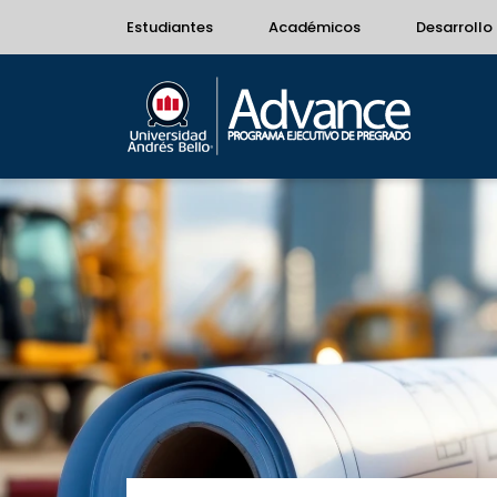
Estudiantes
Académicos
Desarrollo 