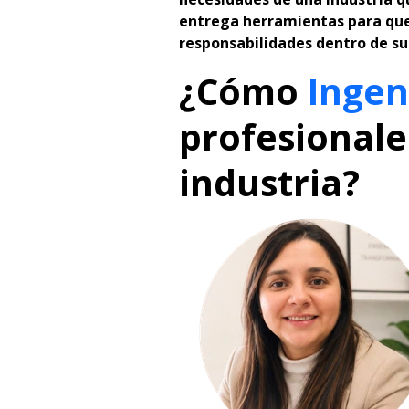
entrega herramientas para que
responsabilidades dentro de su
¿Cómo
Ingen
profesionale
industria?