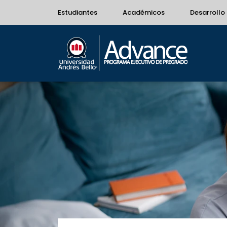
Estudiantes
Académicos
Desarrollo 