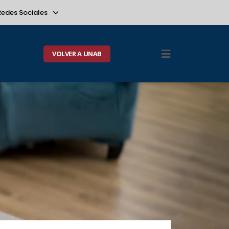
Redes Sociales
VOLVER A UNAB