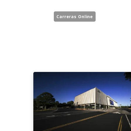
Carreras Online