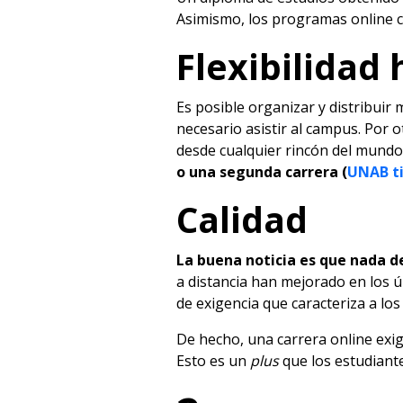
Asimismo, los programas online cu
Flexibilidad 
Es posible organizar y distribuir
necesario asistir al campus. Por 
desde cualquier rincón del mund
o una segunda carrera (
UNAB ti
Calidad
La buena noticia es que nada d
a distancia han mejorado en los ú
de exigencia que caracteriza a lo
De hecho, una carrera online exig
Esto es un
plus
que los estudiant