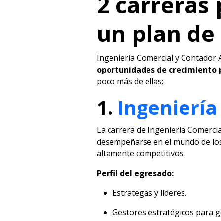
2 carreras 
un plan de
Ingeniería Comercial y Contador 
oportunidades de crecimiento 
poco más de ellas:
1.
Ingeniería
La carrera de Ingeniería Comerci
desempeñarse en el mundo de los n
altamente competitivos.
Perfil del egresado:
Estrategas y líderes.
Gestores estratégicos para g