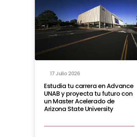
17 Julio 2026
Estudia tu carrera en Advance
UNAB y proyecta tu futuro con
un Master Acelerado de
Arizona State University