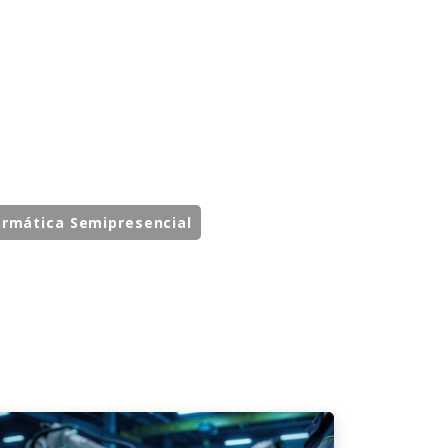
ormática Semipresencial