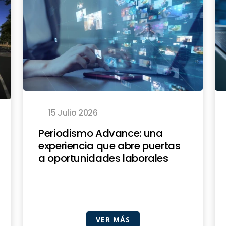
15 Julio 2026
Periodismo Advance: una
experiencia que abre puertas
a oportunidades laborales
VER MÁS