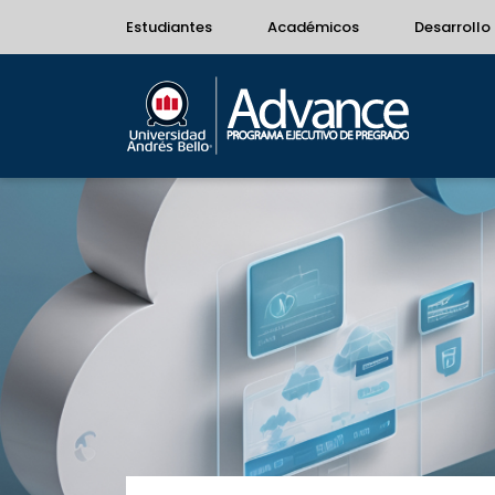
Estudiantes
Académicos
Desarrollo 