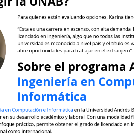
gir la UNAB?
Para quienes están evaluando opciones, Karina tien
“Esta es una carrera en ascenso, con alta demanda.
licenciado en ingeniería, algo que no todas las insti
universidad es reconocida a nivel país y el título es 
abre oportunidades para trabajar en el extranjero”.
Sobre el programa 
Ingeniería en Comp
Informática
ía en Computación e Informática
en la Universidad Andrés B
en su desarrollo académico y laboral. Con una modalidad fle
nfoque práctico, permite obtener el grado de licenciado en i
nal como internacional.