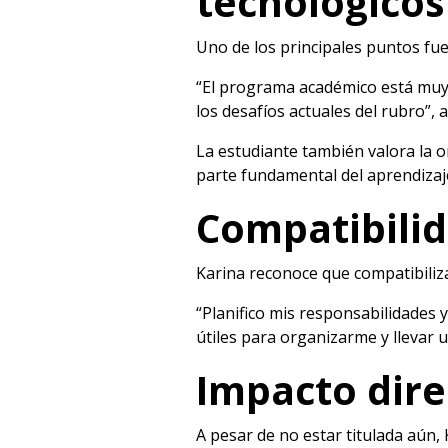
tecnológicos
Uno de los principales puntos fue
“El programa académico está muy 
los desafíos actuales del rubro”, a
La estudiante también valora la o
parte fundamental del aprendizaj
Compatibilid
Karina reconoce que compatibilizar
“Planifico mis responsabilidades
útiles para organizarme y llevar u
Impacto dire
A pesar de no estar titulada aún