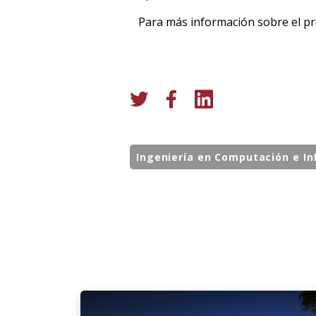
Para más información sobre el pr
Ingeniería en Computación e In