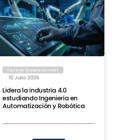
Carreras Semipresenciales
10 Julio 2026
Lidera la industria 4.0
estudiando Ingeniería en
Automatización y Robótica