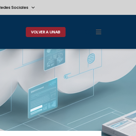
Redes Sociales
VOLVER A UNAB