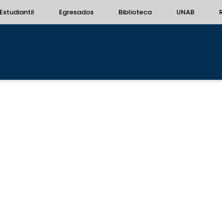
Estudiantil
Egresados
Biblioteca
UNAB