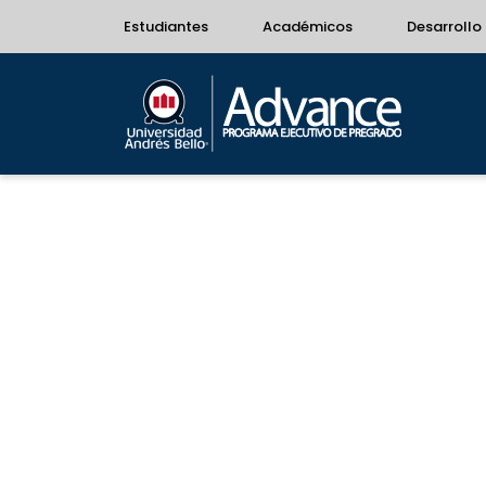
Estudiantes
Académicos
Desarrollo 