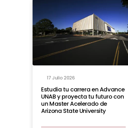
17 Julio 2026
Estudia tu carrera en Advance
UNAB y proyecta tu futuro con
un Master Acelerado de
Arizona State University