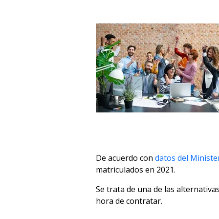
De acuerdo con
datos del Ministe
matriculados en 2021.
Se trata de una de las alternativ
hora de contratar.