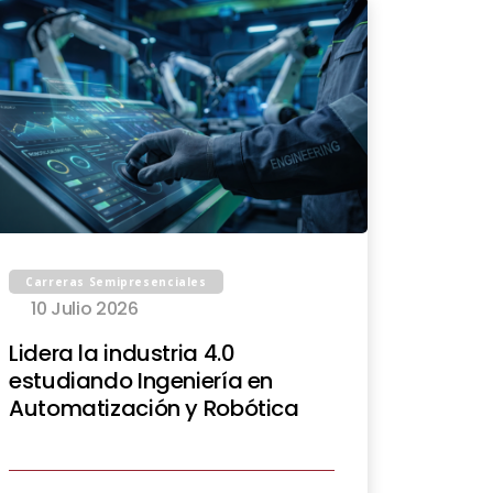
Carreras Semipresenciales
10 Julio 2026
Lidera la industria 4.0
estudiando Ingeniería en
Automatización y Robótica