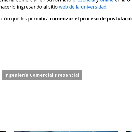
acerlo ingresando al sitio
web de la universidad
.
botón que les permitirá
comenzar el proceso de postulaci
Ingeniería Comercial Presencial