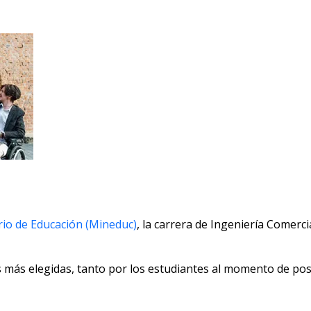
rio de Educación (Mineduc)
, la carrera de Ingeniería Comerci
as más elegidas, tanto por los estudiantes al momento de po