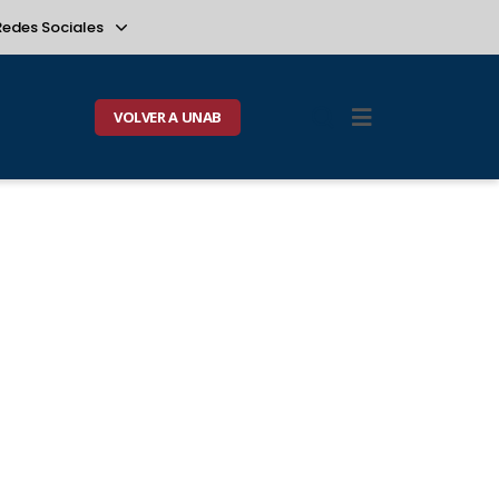
Redes Sociales
VOLVER A UNAB