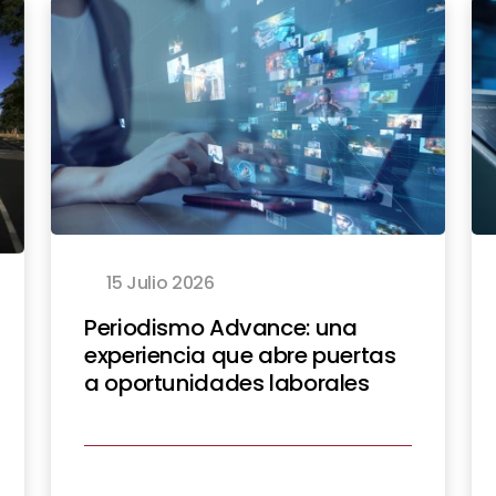
15 Julio 2026
Periodismo Advance: una
experiencia que abre puertas
a oportunidades laborales