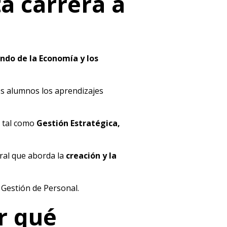
a carrera a
ndo de la Economía y los
los alumnos los aprendizajes
 tal como
Gestión Estratégica,
oral que aborda la
creación y la
 Gestión de Personal.
r qué