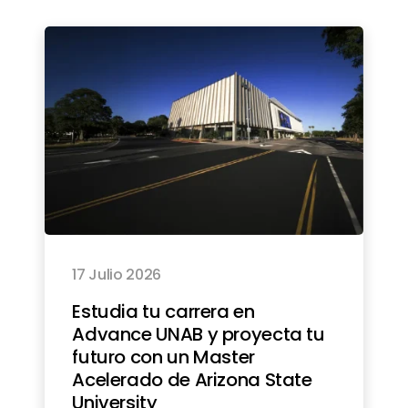
17 Julio 2026
Estudia tu carrera en
Advance UNAB y proyecta tu
futuro con un Master
Acelerado de Arizona State
University