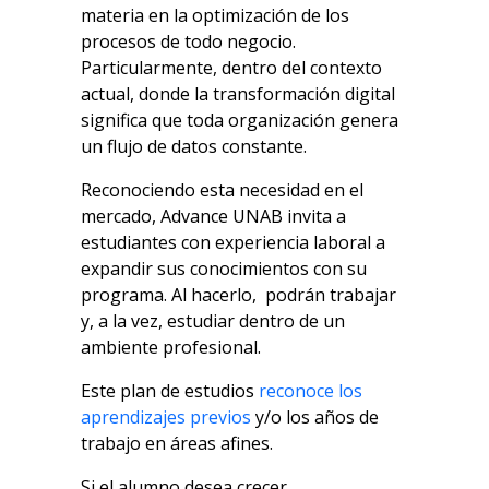
materia en la optimización de los
procesos de todo negocio.
Particularmente, dentro del contexto
actual, donde la transformación digital
significa que toda organización genera
un flujo de datos constante.
Reconociendo esta necesidad en el
mercado, Advance UNAB invita a
estudiantes con experiencia laboral a
expandir sus conocimientos con su
programa. Al hacerlo, podrán trabajar
y, a la vez, estudiar dentro de un
ambiente profesional.
Este plan de estudios
reconoce los
aprendizajes previos
y/o los años de
trabajo en áreas afines.
Si el alumno desea crecer