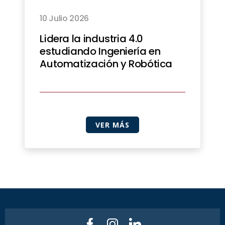
10 Julio 2026
Lidera la industria 4.0
estudiando Ingeniería en
Automatización y Robótica
VER MÁS