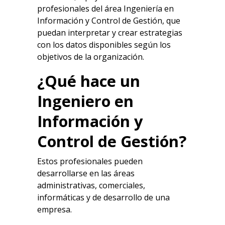
profesionales del área Ingeniería en
Información y Control de Gestión, que
puedan interpretar y crear estrategias
con los datos disponibles según los
objetivos de la organización.
¿Qué hace un
Ingeniero en
Información y
Control de Gestión?
Estos profesionales pueden
desarrollarse en las áreas
administrativas, comerciales,
informáticas y de desarrollo de una
empresa.