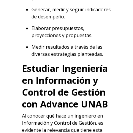
Generar, medir y seguir indicadores
de desempeño.
Elaborar presupuestos,
proyecciones y propuestas.
Medir resultados a través de las
diversas estrategias planteadas.
Estudiar Ingeniería
en Información y
Control de Gestión
con Advance UNAB
Al conocer qué hace un ingeniero en
Información y Control de Gestión, es
evidente la relevancia que tiene esta