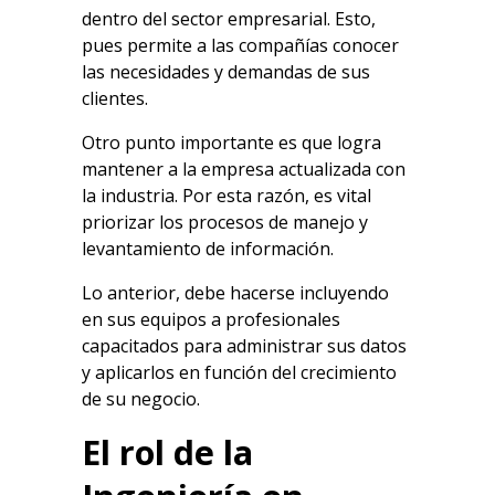
dentro del sector empresarial. Esto,
pues permite a las compañías conocer
las necesidades y demandas de sus
clientes.
Otro punto importante es que logra
mantener a la empresa actualizada con
la industria. Por esta razón, es vital
priorizar los procesos de manejo y
levantamiento de información.
Lo anterior, debe hacerse incluyendo
en sus equipos a profesionales
capacitados para administrar sus datos
y aplicarlos en función del crecimiento
de su negocio.
El rol de la