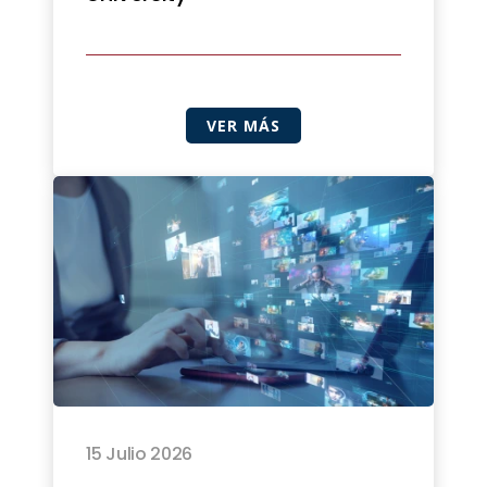
VER MÁS
15 Julio 2026