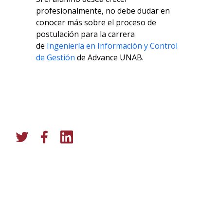
profesionalmente, no debe dudar en
conocer más sobre el proceso de
postulación para la carrera
de
Ingeniería en Información y Control
de Gestión
de Advance UNAB.