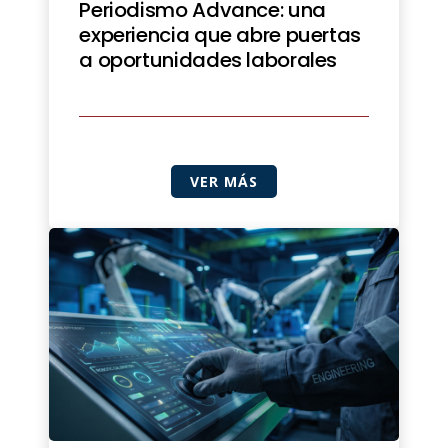
Periodismo Advance: una
experiencia que abre puertas
a oportunidades laborales
VER MÁS