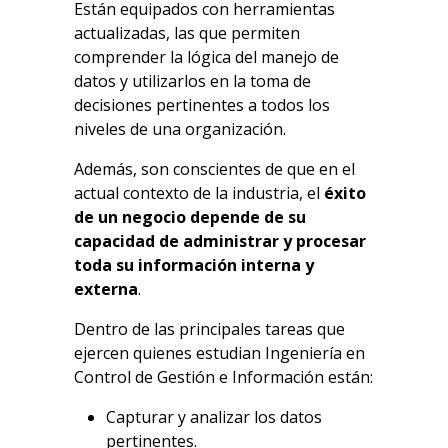
Están equipados con herramientas
actualizadas, las que permiten
comprender la lógica del manejo de
datos y utilizarlos en la toma de
decisiones pertinentes a todos los
niveles de una organización.
Además, son conscientes de que en el
actual contexto de la industria, el
éxito
de un negocio depende de su
capacidad de administrar y procesar
toda su información interna y
externa
.
Dentro de las principales tareas que
ejercen quienes estudian Ingeniería en
Control de Gestión e Información están:
Capturar y analizar los datos
pertinentes.