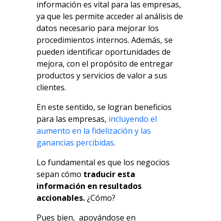
información es vital para las empresas,
ya que les permite acceder al análisis de
datos necesario para mejorar los
procedimientos internos. Además, se
pueden identificar oportunidades de
mejora, con el propósito de entregar
productos y servicios de valor a sus
clientes.
En este sentido, se logran beneficios
para las empresas,
incluyendo el
aumento en la fidelización y las
ganancias percibidas
.
Lo fundamental es que los negocios
sepan cómo
traducir esta
información en resultados
accionables.
¿Cómo?
Pues bien,
apoyándose en