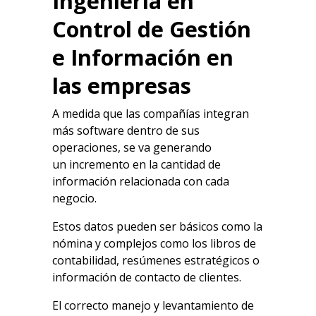
Ingeniería en
Control de Gestión
e Información en
las empresas
A medida que las compañías integran
más software dentro de sus
operaciones, se va generando
un incremento en la cantidad de
información relacionada con cada
negocio.
Estos datos pueden ser básicos como la
nómina y complejos como los libros de
contabilidad, resúmenes estratégicos o
información de contacto de clientes.
El correcto manejo y levantamiento de