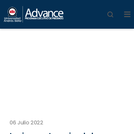
06 Julio 2022