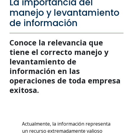
La importancia del
manejo y levantamiento
de información
Conoce la relevancia que
tiene el correcto manejo y
levantamiento de
información en las
operaciones de toda empresa
exitosa.
Actualmente, la información representa
un recurso extremadamente valioso