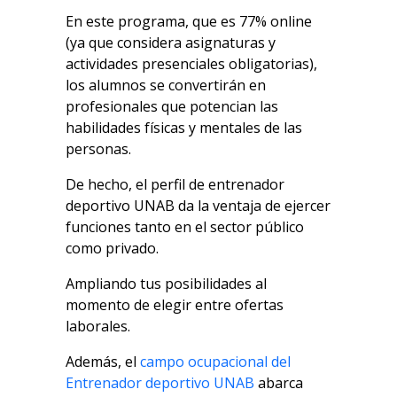
En este programa, que es 77% online
(ya que considera asignaturas y
actividades presenciales obligatorias),
los alumnos se convertirán en
profesionales que potencian las
habilidades físicas y mentales de las
personas.
De hecho, el perfil de entrenador
deportivo UNAB da la ventaja de ejercer
funciones tanto en el sector público
como privado.
Ampliando tus posibilidades al
momento de elegir entre ofertas
laborales.
Además, el
campo ocupacional del
Entrenador deportivo UNAB
abarca