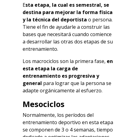
E
sta etapa, la cual es semestral, se
destina para mejorar la forma física
y la técnica del deportista
o persona.
Tiene el fin de ayudarle a construir las
bases que necesitará cuando comience
a desarrollar las otras dos etapas de su
entrenamiento.
Los macrociclos son la primera fase,
en
esta etapa la carga de
entrenamiento es progresiva y
general
para lograr que la persona se
adapte orgánicamente al esfuerzo.
Mesociclos
Normalmente, los períodos del
entrenamiento deportivo en esta etapa
se componen de 3 o 4 semanas, tiempo