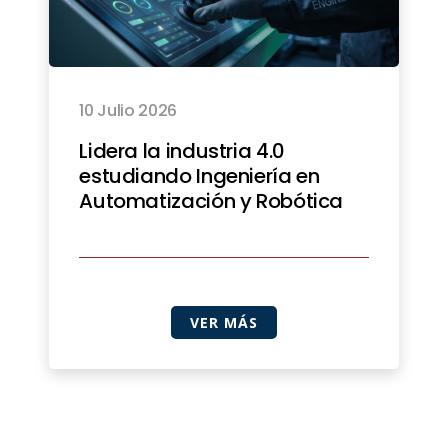
10 Julio 2026
Lidera la industria 4.0
estudiando Ingeniería en
Automatización y Robótica
VER MÁS