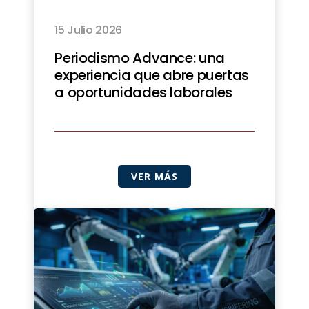
15 Julio 2026
Periodismo Advance: una
experiencia que abre puertas
a oportunidades laborales
VER MÁS