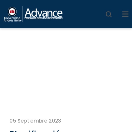
05 Septiembre 2023