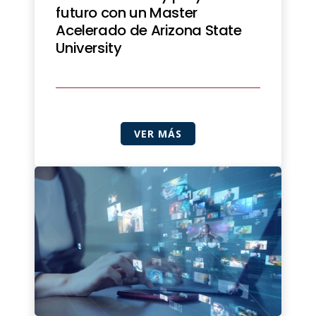
futuro con un Master
Acelerado de Arizona State
University
VER MÁS