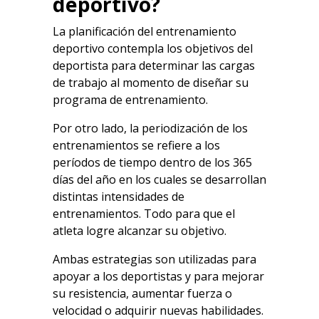
deportivo?
La planificación del entrenamiento
deportivo contempla los objetivos del
deportista para determinar las cargas
de trabajo al momento de diseñar su
programa de entrenamiento.
Por otro lado, la periodización de los
entrenamientos se refiere a los
períodos de tiempo dentro de los 365
días del año en los cuales se desarrollan
distintas intensidades de
entrenamientos. Todo para que el
atleta logre alcanzar su objetivo.
Ambas estrategias son utilizadas para
apoyar a los deportistas y para mejorar
su resistencia, aumentar fuerza o
velocidad o adquirir nuevas habilidades.