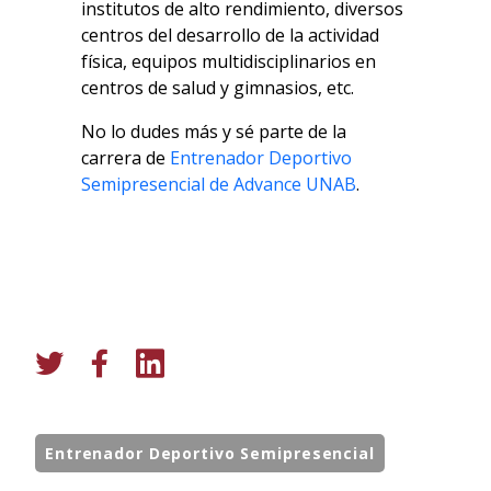
institutos de alto rendimiento, diversos
centros del desarrollo de la actividad
física, equipos multidisciplinarios en
centros de salud y gimnasios, etc.
No lo dudes más y sé parte de la
carrera de
Entrenador Deportivo
Semipresencial de Advance UNAB
.
Entrenador Deportivo Semipresencial