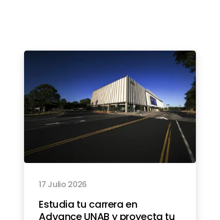
17 Julio 2026
Estudia tu carrera en
Advance UNAB y proyecta tu