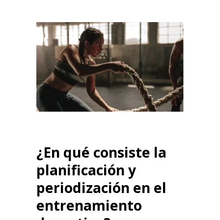
¿En qué consiste la
planificación y
periodización en el
entrenamiento