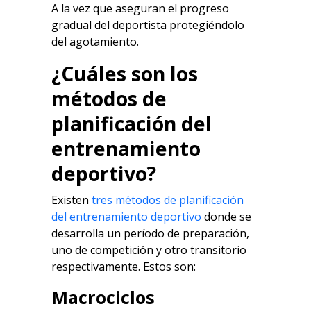
A la vez que aseguran el progreso
gradual del deportista protegiéndolo
del agotamiento.
¿Cuáles son los
métodos de
planificación del
entrenamiento
deportivo?
Existen
tres métodos de planificación
del entrenamiento deportivo
donde se
desarrolla un período de preparación,
uno de competición y otro transitorio
respectivamente. Estos son:
Macrociclos