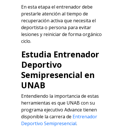
En esta etapa el entrenador debe
prestarle atención al tiempo de
recuperación activa que necesita el
deportista o persona para evitar
lesiones y reiniciar de forma orgánico
ciclo.
Estudia Entrenador
Deportivo
Semipresencial en
UNAB
Entendiendo la importancia de estas
herramientas es que UNAB con su
programa ejecutivo Advance tienen
disponible la carrera de
Entrenador
Deportivo Semipresencial
.