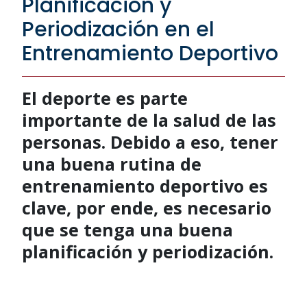
Planificación y
Periodización en el
Entrenamiento Deportivo
El deporte es parte
importante de la salud de las
personas. Debido a eso, tener
una buena rutina de
entrenamiento deportivo es
clave, por ende, es necesario
que se tenga una buena
planificación y periodización.