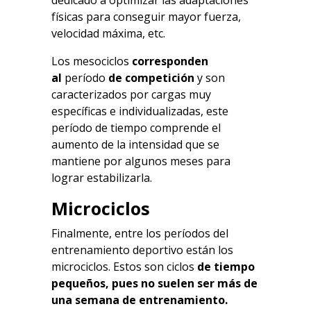
dedicado a optimizar las adaptaciones
físicas para conseguir mayor fuerza,
velocidad máxima, etc.
Los mesociclos
corresponden
al
período
de competición
y son
caracterizados por cargas muy
específicas e individualizadas, este
período de tiempo comprende el
aumento de la intensidad que se
mantiene por algunos meses para
lograr estabilizarla.
Microciclos
Finalmente, entre los períodos del
entrenamiento deportivo están los
microciclos. Estos son ciclos
de tiempo
pequeños, pues no suelen ser más de
una semana de entrenamiento.