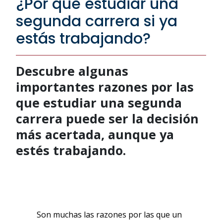
¿Por qué estudiar una
segunda carrera si ya
estás trabajando?
Descubre algunas
importantes razones por las
que estudiar una segunda
carrera puede ser la decisión
más acertada, aunque ya
estés trabajando.
Son muchas las razones por las que un