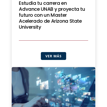
Estudia tu carrera en
Advance UNAB y proyecta tu
futuro con un Master
Acelerado de Arizona State
University
VER MÁS