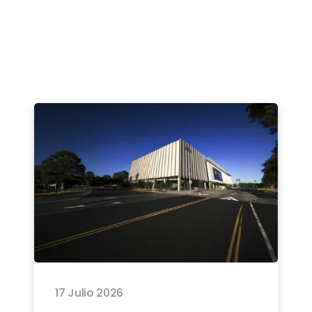
17 Julio 2026