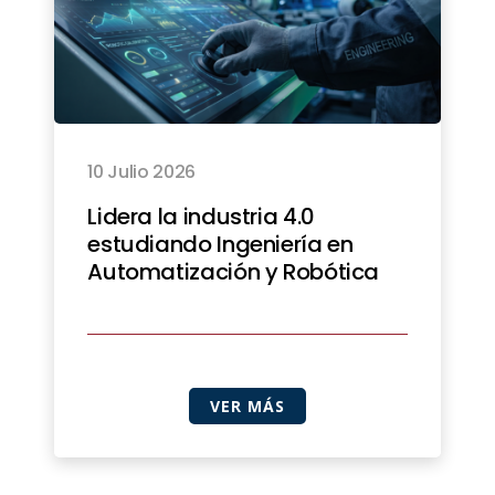
10 Julio 2026
Lidera la industria 4.0
estudiando Ingeniería en
Automatización y Robótica
VER MÁS