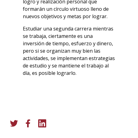
logro y realización personal que
formarán un círculo virtuoso lleno de
nuevos objetivos y metas por lograr.
Estudiar una segunda carrera mientras
se trabaja, ciertamente es una
inversión de tiempo, esfuerzo y dinero,
pero si se organizan muy bien las
actividades, se implementan estrategias
de estudio y se mantiene el trabajo al
día, es posible lograrlo.