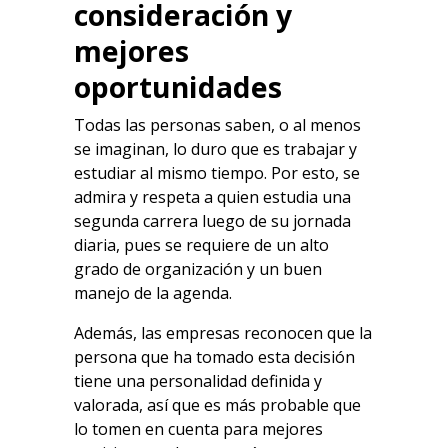
consideración y
mejores
oportunidades
Todas las personas saben, o al menos
se imaginan, lo duro que es trabajar y
estudiar al mismo tiempo. Por esto, se
admira y respeta a quien estudia una
segunda carrera luego de su jornada
diaria, pues se requiere de un alto
grado de organización y un buen
manejo de la agenda.
Además, las empresas reconocen que la
persona que ha tomado esta decisión
tiene una personalidad definida y
valorada, así que es más probable que
lo tomen en cuenta para mejores