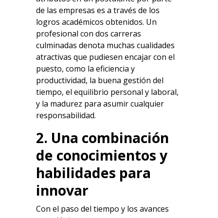
de las empresas es a través de los
logros académicos obtenidos. Un
profesional con dos carreras
culminadas denota muchas cualidades
atractivas que pudiesen encajar con el
puesto, como la eficiencia y
productividad, la buena gestión del
tiempo, el equilibrio personal y laboral,
y la madurez para asumir cualquier
responsabilidad.
2. Una combinación
de conocimientos y
habilidades para
innovar
Con el paso del tiempo y los avances