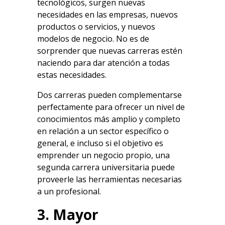
tecnológicos, surgen nuevas
necesidades en las empresas, nuevos
productos o servicios, y nuevos
modelos de negocio. No es de
sorprender que nuevas carreras estén
naciendo para dar atención a todas
estas necesidades.
Dos carreras pueden complementarse
perfectamente para ofrecer un nivel de
conocimientos más amplio y completo
en relación a un sector específico o
general, e incluso si el objetivo es
emprender un negocio propio, una
segunda carrera universitaria puede
proveerle las herramientas necesarias
a un profesional.
3. Mayor