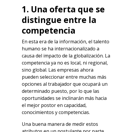
1. Una oferta que se
distingue entre la
competencia
En esta era de la información, el talento
humano se ha internacionalizado a
causa del impacto de la globalización. La
competencia ya no es local, ni regional,
sino global. Las empresas ahora
pueden seleccionar entre muchas más
opciones al trabajador que ocupará un
determinado puesto, por lo que las
oportunidades se inclinarán más hacia
el mejor postor en capacidad,
conocimientos y competencias.
Una buena manera de medir estos
atributos en un postulante por parte