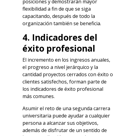
posiciones y demostrarán mayor
flexibilidad a fin de que se siga
capacitando, después de todo la
organización también se beneficia.
4. Indicadores del
éxito profesional
El incremento en los ingresos anuales,
el progreso a nivel jerárquico y la
cantidad proyectos cerrados con éxito o
clientes satisfechos, forman parte de
los indicadores de éxito profesional
más comunes.
Asumir el reto de una segunda carrera
universitaria puede ayudar a cualquier
persona a alcanzar sus objetivos,
además de disfrutar de un sentido de