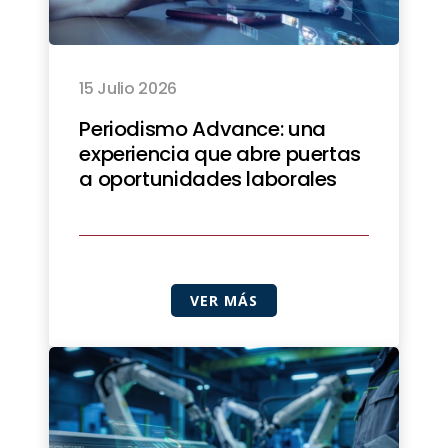
15 Julio 2026
Periodismo Advance: una
experiencia que abre puertas
a oportunidades laborales
VER MÁS