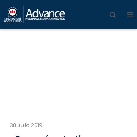
30 Julio 2019