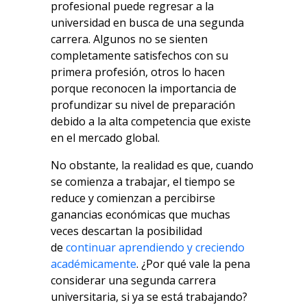
profesional puede regresar a la
universidad en busca de una segunda
carrera. Algunos no se sienten
completamente satisfechos con su
primera profesión, otros lo hacen
porque reconocen la importancia de
profundizar su nivel de preparación
debido a la alta competencia que existe
en el mercado global.
No obstante, la realidad es que, cuando
se comienza a trabajar, el tiempo se
reduce y comienzan a percibirse
ganancias económicas que muchas
veces descartan la posibilidad
de
continuar aprendiendo y creciendo
académicamente
. ¿Por qué vale la pena
considerar una segunda carrera
universitaria, si ya se está trabajando?