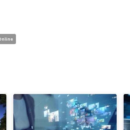
Online