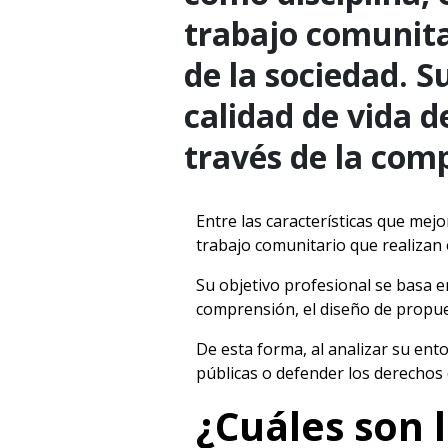
trabajo comunitar
de la sociedad. S
calidad de vida 
través de la comp
Entre las características que mejo
trabajo comunitario que realizan e
Su objetivo profesional se basa e
comprensión, el diseño de propues
De esta forma, al analizar su ent
públicas o defender los derechos 
¿Cuáles son l