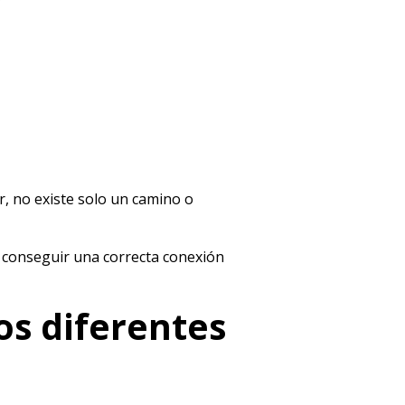
r, no existe solo un camino o
de conseguir una correcta conexión
os diferentes