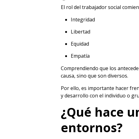
El rol del trabajador social comien
Integridad
Libertad
Equidad
Empatía
Comprendiendo que los antecedente
causa, sino que son diversos.
Por ello, es importante hacer fren
y desarrollo con el individuo o gr
¿Qué hace un
entornos?