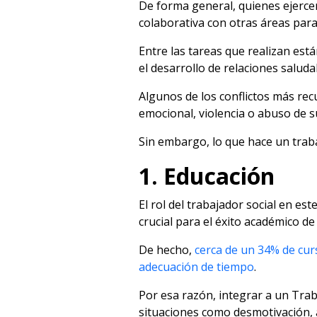
De forma general, quienes ejercen
colaborativa con otras áreas para
Entre las tareas que realizan está
el desarrollo de relaciones saluda
Algunos de los conflictos más re
emocional, violencia o abuso de s
Sin embargo, lo que hace un traba
1. Educación
El rol del trabajador social en es
crucial para el éxito académico de
De hecho,
cerca de un 34% de cur
adecuación de tiempo
.
Por esa razón, integrar a un Trab
situaciones como desmotivación,