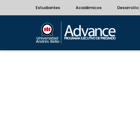
Estudiantes
Académicos
Desarrollo 