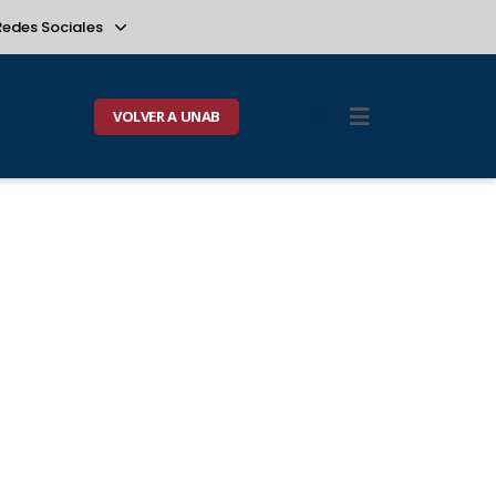
Redes Sociales
VOLVER A UNAB