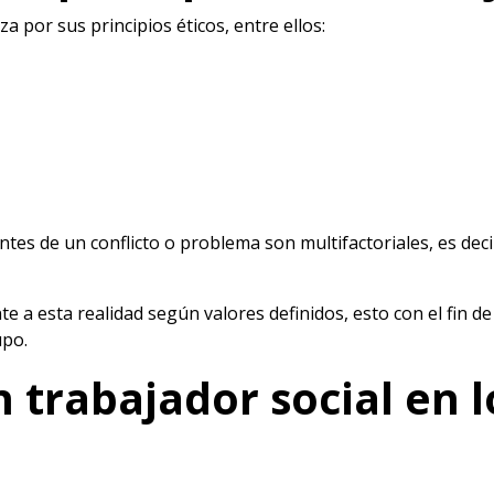
za por sus principios éticos, entre ellos:
s de un conflicto o problema son multifactoriales, es deci
te a esta realidad según valores definidos, esto con el fin 
upo.
 trabajador social en l