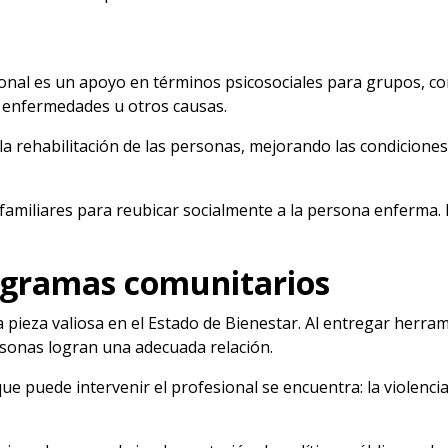
esional es un apoyo en términos psicosociales para grupos, c
 enfermedades u otros causas.
la rehabilitación de las personas, mejorando las condiciones 
familiares para reubicar socialmente a la persona enferma.
rogramas comunitarios
 pieza valiosa en el Estado de Bienestar. Al entregar herra
rsonas logran una adecuada relación.
ue puede intervenir el profesional se encuentra: la violencia