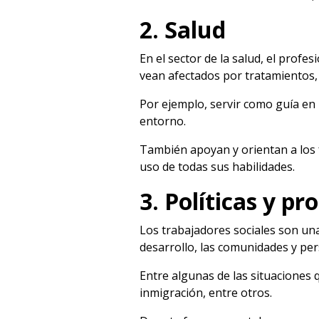
2. Salud
En el sector de la salud, el prof
vean afectados por tratamientos,
Por ejemplo, servir como guía en 
entorno.
También apoyan y orientan a los 
uso de todas sus habilidades.
3. Políticas y p
Los trabajadores sociales son una
desarrollo, las comunidades y pe
Entre algunas de las situaciones q
inmigración, entre otros.