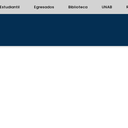
Estudiantil
Egresados
Biblioteca
UNAB