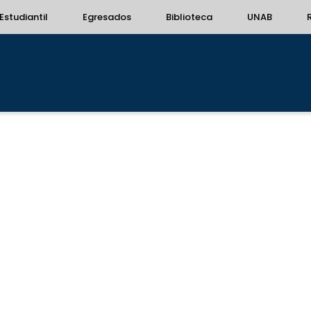
Estudiantil
Egresados
Biblioteca
UNAB