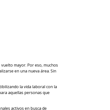
a vuelto mayor. Por eso, muchos
lizarse en una nueva área. Sin
ilizando la vida laboral con la
para aquellas personas que
nales activos en busca de