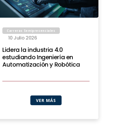
Carreras Semipresenciales
10 Julio 2026
Lidera la industria 4.0
estudiando Ingeniería en
Automatización y Robótica
VER MÁS