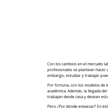
Con los cambios en el mercado la
profesionales se plantean hacer 
embargo, estudiar y trabajar pued
Por fortuna, con los modelos de e
académica. Además, la llegada del
trabajan desde casa y desean est
Pero ¿Por dónde empezar? En este