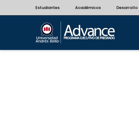
Estudiantes
Académicos
Desarrollo 