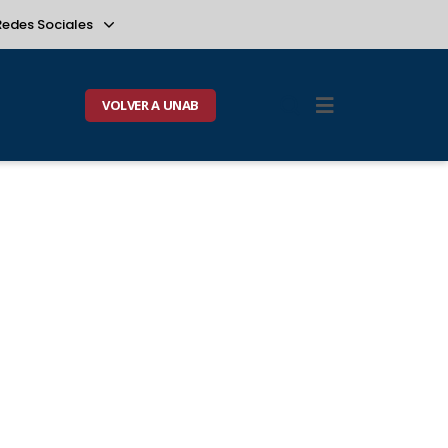
Redes Sociales
VOLVER A UNAB