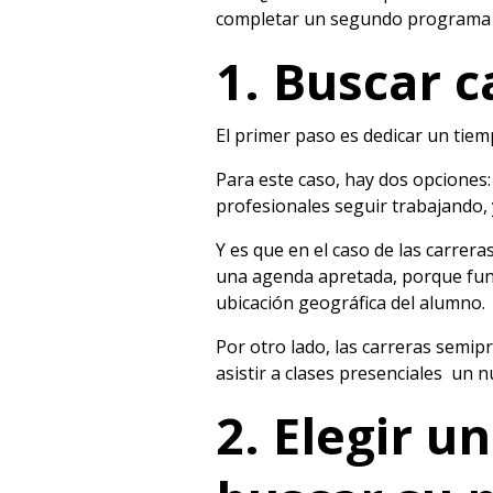
completar un segundo programa 
1. Buscar c
El primer paso es dedicar un tiemp
Para este caso, hay dos opciones
profesionales seguir trabajando, 
Y es que en el caso de las carrera
una agenda apretada, porque fun
ubicación geográfica del alumno.
Por otro lado, las carreras semip
asistir a clases presenciales un
2. Elegir u