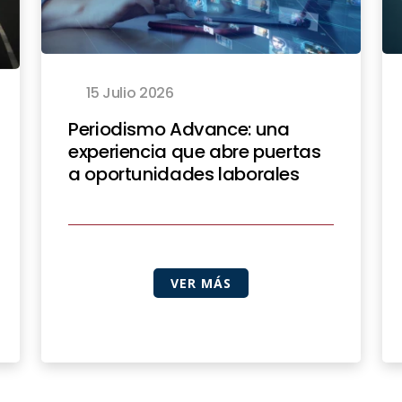
15 Julio 2026
Periodismo Advance: una
experiencia que abre puertas
a oportunidades laborales
VER MÁS