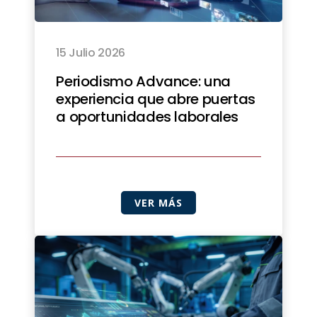
15 Julio 2026
Periodismo Advance: una
experiencia que abre puertas
a oportunidades laborales
VER MÁS