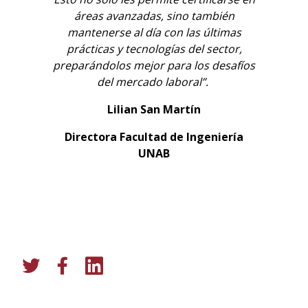
áreas avanzadas, sino también
mantenerse al día con las últimas
prácticas y tecnologías del sector,
preparándolos mejor para los desafíos
del mercado laboral”.
Lilian San Martín
Directora Facultad de Ingeniería
UNAB