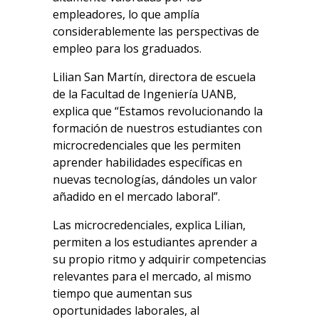
empleadores, lo que amplía
considerablemente las perspectivas de
empleo para los graduados.
Lilian San Martín, directora de escuela
de la Facultad de Ingeniería UANB,
explica que “Estamos revolucionando la
formación de nuestros estudiantes con
microcredenciales que les permiten
aprender habilidades específicas en
nuevas tecnologías, dándoles un valor
añadido en el mercado laboral”.
Las microcredenciales, explica Lilian,
permiten a los estudiantes aprender a
su propio ritmo y adquirir competencias
relevantes para el mercado, al mismo
tiempo que aumentan sus
oportunidades laborales, al