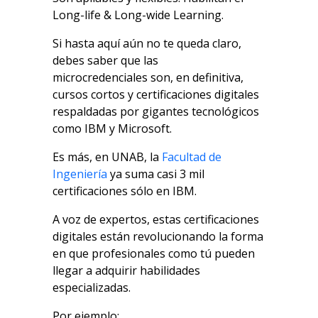
Long-life & Long-wide Learning.
Si hasta aquí aún no te queda claro,
debes saber que las
microcredenciales son, en definitiva,
cursos cortos y certificaciones digitales
respaldadas por gigantes tecnológicos
como IBM y Microsoft.
Es más, en UNAB, la
Facultad de
Ingeniería
ya suma casi 3 mil
certificaciones sólo en IBM.
A voz de expertos, estas certificaciones
digitales están revolucionando la forma
en que profesionales como tú pueden
llegar a adquirir habilidades
especializadas.
Por ejemplo: