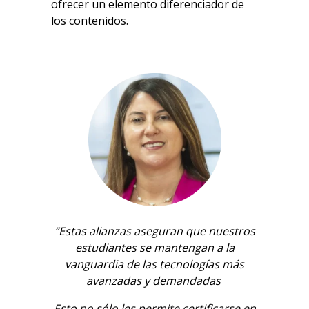
ofrecer un elemento diferenciador de
los contenidos.
“Estas alianzas aseguran que nuestros
estudiantes se mantengan a la
vanguardia de las tecnologías más
avanzadas y demandadas
Esto no sólo les permite certificarse en