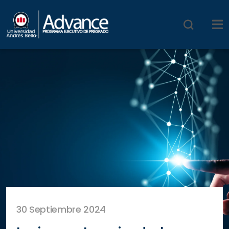
30 Septiembre 2024