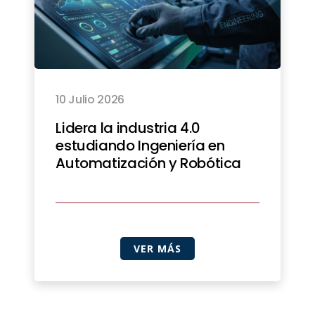
10 Julio 2026
Lidera la industria 4.0
estudiando Ingeniería en
Automatización y Robótica
VER MÁS