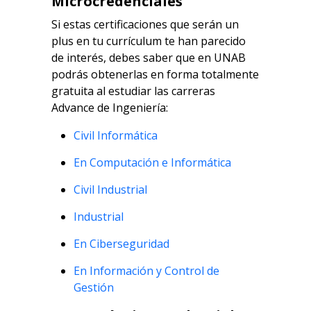
Microcredenciales
Si estas certificaciones que serán un
plus en tu currículum te han parecido
de interés, debes saber que en UNAB
podrás obtenerlas en forma totalmente
gratuita al estudiar las carreras
Advance de Ingeniería:
Civil Informática
En Computación e Informática
Civil Industrial
Industrial
En Ciberseguridad
En Información y Control de
Gestión