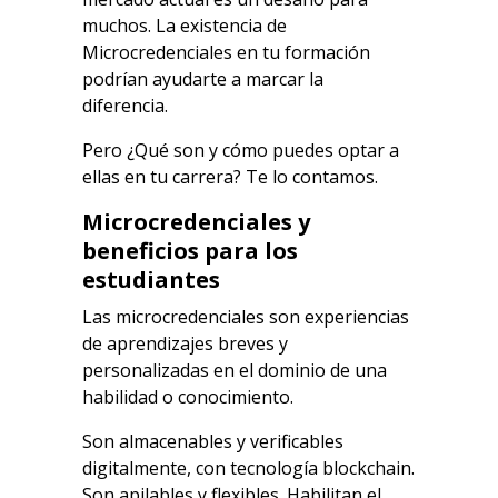
muchos. La existencia de
Microcredenciales en tu formación
podrían ayudarte a marcar la
diferencia.
Pero ¿Qué son y cómo puedes optar a
ellas en tu carrera? Te lo contamos.
Microcredenciales y
beneficios para los
estudiantes
Las microcredenciales son experiencias
de aprendizajes breves y
personalizadas en el dominio de una
habilidad o conocimiento.
Son almacenables y verificables
digitalmente, con tecnología blockchain.
Son apilables y flexibles. Habilitan el