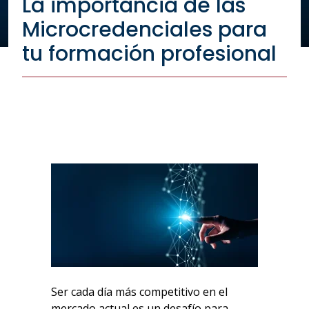
La importancia de las
Microcredenciales para
tu formación profesional
Ser cada día más competitivo en el
mercado actual es un desafío para