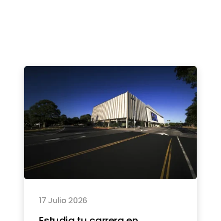
17 Julio 2026
Estudia tu carrera en