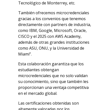
Tecnológico de Monterrey, etc.
También ofrecemos microcredenciales
gracias a los convenios que tenemos
directamente con partners de industria,
como IBM, Google, Microsoft, Oracle,
CISCO y el 2025 con AWS Academy,
además de otras grandes instituciones
como ASU, ONU, y la Universidad de
Miami”.
Esta colaboración garantiza que los
estudiantes obtengan
microcredenciales que no solo validan
su conocimiento, sino que también les
proporcionan una ventaja competitiva
en el mercado global.
Las certificaciones obtenidas son
altamente valoradas por los