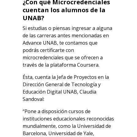
¿Con qué Microcredenciales
cuentan los alumnos de la
UNAB?
Si estudias o piensas ingresar a alguna
de las carreras antes mencionadas en
Advance UNAB, te contamos que
podrás certificarte con
microcredenciales que se ofrecen a
través de la plataforma Coursera.
Ésta, cuenta la Jefa de Proyectos en la
Dirección General de Tecnología y
Educación Digital UNAB, Claudia
Sandoval:
“Pone a disposición cursos de
instituciones educacionales reconocidas
mundialmente, como la Universidad de
Barcelona, Universidad de Yale,