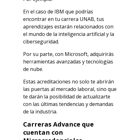
En el caso de IBM que podrías
encontrar en tu carrera UNAB, tus
aprendizajes estarán relacionados con
el mundo de la inteligencia artificial y la
ciberseguridad.
Por su parte, con Microsoft, adquirirás
herramientas avanzadas y
tecnologías
de nube.
Estas acreditaciones no solo te abrirán
las puertas al mercado laboral, sino que
te darán la posibilidad de actualizarte
con las últimas tendencias y demandas
de la industria.
Carreras Advance que
cuentan con