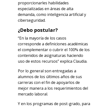
proporcionarles habilidades
especializadas en áreas de alta
demanda, como inteligencia artificial y
ciberseguridad.
¿Debo postular?
“En la mayoría de los casos
corresponde a definiciones académicas
el complementar o cubrir el 100% de los
contenidos de asignaturas haciendo
uso de estos recursos” explica Claudia.
Por lo general son entregadas a
alumnos de los últimos años de sus
carreras con el fin de apoyarlos de
mejor manera a los requerimientos del
mercado laboral.
Y en los programas de post-grado, para