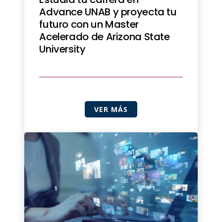
Advance UNAB y proyecta tu
futuro con un Master
Acelerado de Arizona State
University
VER MÁS