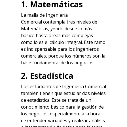
1. Matemáticas
La malla de Ingeniería
Comercial contempla tres niveles de
Matemáticas, yendo desde lo más
básico hasta áreas más complejas
como lo es el cálculo integral. Este ramo
es indispensable para los ingenieros
comerciales, porque los números son la
base fundamental de los negocios.
2. Estadística
Los estudiantes de Ingeniería Comercial
también tienen que estudiar dos niveles
de estadística. Este se trata de un
conocimiento básico para la gestión de
los negocios, especialmente a la hora
de entender variables y realizar análisis