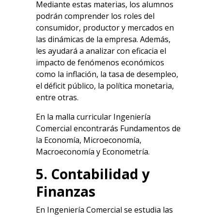
Mediante estas materias, los alumnos
podrán comprender los roles del
consumidor, productor y mercados en
las dinámicas de la empresa. Además,
les ayudará a analizar con eficacia el
impacto de fenómenos económicos
como la inflación, la tasa de desempleo,
el déficit público, la política monetaria,
entre otras.
En la malla curricular Ingeniería
Comercial encontrarás Fundamentos de
la Economía, Microeconomía,
Macroeconomía y Econometría.
5. Contabilidad y
Finanzas
En Ingeniería Comercial se estudia las