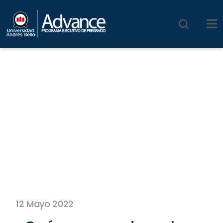
12 Mayo 2022