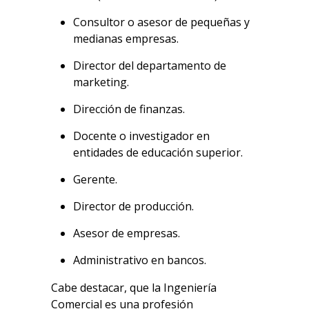
Consultor o asesor de pequeñas y
medianas empresas.
Director del departamento de
marketing.
Dirección de finanzas.
Docente o investigador en
entidades de educación superior.
Gerente.
Director de producción.
Asesor de empresas.
Administrativo en bancos.
Cabe destacar, que la Ingeniería
Comercial es una profesión