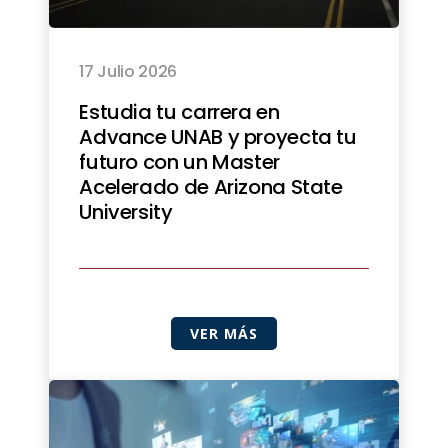
17 Julio 2026
Estudia tu carrera en
Advance UNAB y proyecta tu
futuro con un Master
Acelerado de Arizona State
University
VER MÁS