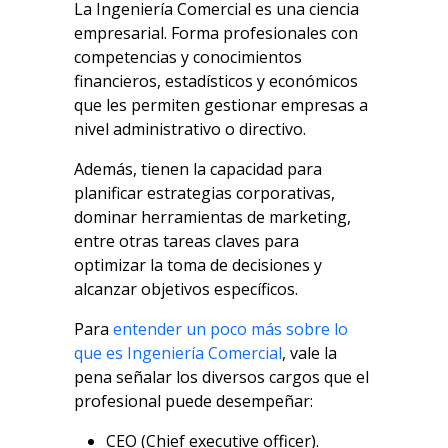
La Ingeniería Comercial es una ciencia
empresarial. Forma profesionales con
competencias y conocimientos
financieros, estadísticos y económicos
que les permiten gestionar empresas a
nivel administrativo o directivo.
Además, tienen la capacidad para
planificar estrategias corporativas,
dominar herramientas de marketing,
entre otras tareas claves para
optimizar la toma de decisiones y
alcanzar objetivos específicos.
Para
entender un poco más sobre lo
que es Ingeniería Comercial
, vale la
pena señalar los diversos cargos que el
profesional puede desempeñar:
CEO (Chief executive officer).