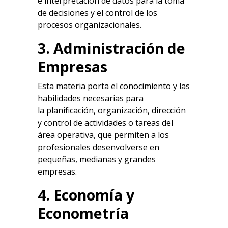
e interpretación de datos para la toma
de decisiones y el control de los
procesos organizacionales.
3. Administración de
Empresas
Esta materia porta el conocimiento y las
habilidades necesarias para
la planificación, organización, dirección
y control de actividades o tareas del
área operativa, que permiten a los
profesionales desenvolverse en
pequeñas, medianas y grandes
empresas.
4. Economía y
Econometría