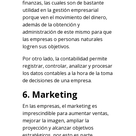
finanzas, las cuales son de bastante
utilidad en la gestión empresarial
porque ven el movimiento del dinero,
además de la obtención y
administración de este mismo para que
las empresas o personas naturales
logren sus objetivos.
Por otro lado, la contabilidad permite
registrar, controlar, analizar y procesar
los datos contables a la hora de la toma
de decisiones de una empresa.
6. Marketing
En las empresas, el marketing es
imprescindible para aumentar ventas,
mejorar la imagen, ampliar la
proyección y alcanzar objetivos
estratégicos, por esto es parte