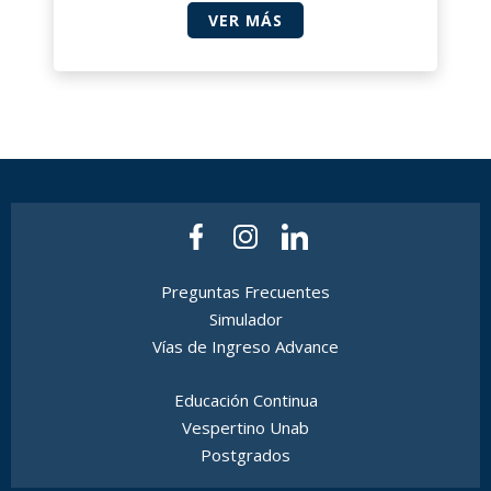
VER MÁS