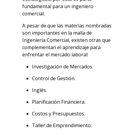
fundamental para un ingeniero
comercial.
A pesar de que las materias nombradas
son importantes en la malla de
Ingeniería Comercial, existen otras que
complementan el aprendizaje para
enfrentar el mercado laboral:
Investigación de Mercados.
Control de Gestión.
Inglés.
Planificación Financiera.
Costos y Presupuestos.
Taller de Emprendimiento.