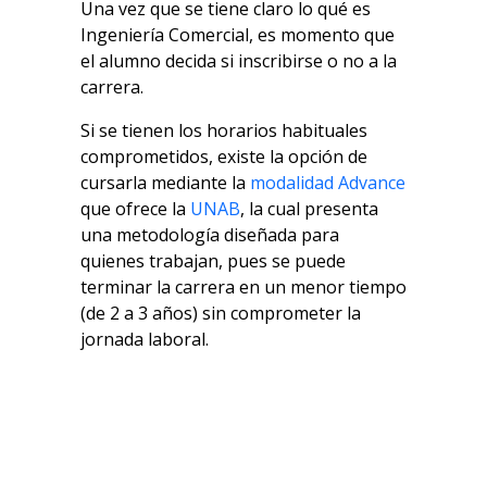
Una vez que se tiene claro lo qué es
Ingeniería Comercial, es momento que
el alumno decida si inscribirse o no a la
carrera.
Si se tienen los horarios habituales
comprometidos, existe la opción de
cursarla mediante la
modalidad Advance
que ofrece la
UNAB
, la cual presenta
una metodología diseñada para
quienes trabajan, pues se puede
terminar la carrera en un menor tiempo
(de 2 a 3 años) sin comprometer la
jornada laboral.