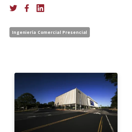
Ingeniería Comercial Presencial