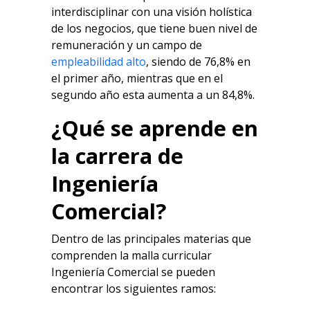
interdisciplinar con una visión holística
de los negocios, que tiene buen nivel de
remuneración y un campo de
empleabilidad alto
, siendo de 76,8% en
el primer año, mientras que en el
segundo año esta aumenta a un 84,8%.
¿Qué se aprende en
la carrera de
Ingeniería
Comercial?
Dentro de las principales materias que
comprenden la malla curricular
Ingeniería Comercial se pueden
encontrar los siguientes ramos: