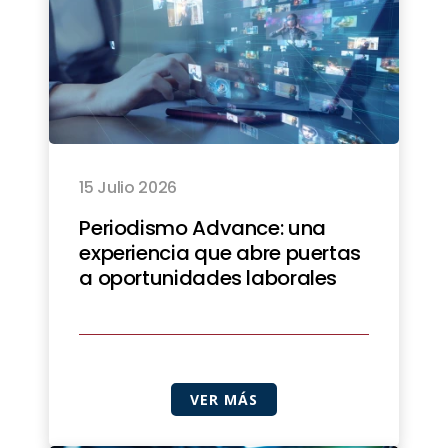
15 Julio 2026
Periodismo Advance: una
experiencia que abre puertas
a oportunidades laborales
VER MÁS