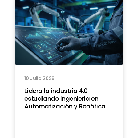
10 Julio 2026
Lidera la industria 4.0
estudiando Ingeniería en
Automatización y Robótica