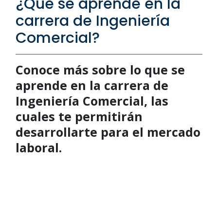
¿Qué se aprende en la
carrera de Ingeniería
Comercial?
Conoce más sobre lo que se
aprende en la carrera de
Ingeniería Comercial, las
cuales te permitirán
desarrollarte para el mercado
laboral.